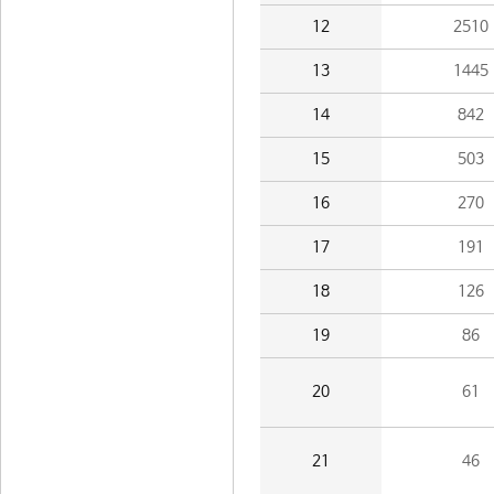
12
2510
13
1445
14
842
15
503
16
270
17
191
18
126
19
86
20
61
21
46