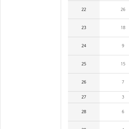
22
26
23
18
24
9
25
15
26
7
27
3
28
6