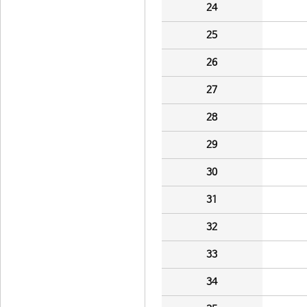
24
25
26
27
28
29
30
31
32
33
34