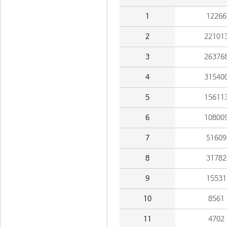
1
12266
2
22101
3
26376
4
31540
5
15611
6
10800
7
51609
8
31782
9
15531
10
8561
11
4702