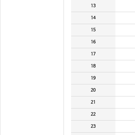
13
14
15
16
17
18
19
20
21
22
23