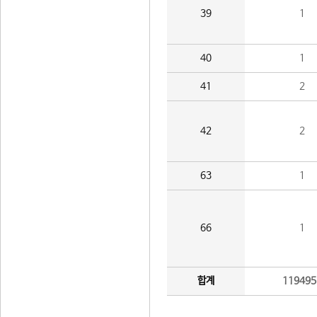
39
1
40
1
41
2
42
2
63
1
66
1
합계
119495