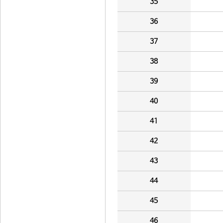
35
36
37
38
39
40
41
42
43
44
45
46