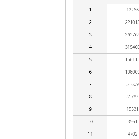
1
12266
2
22101
3
26376
4
31540
5
15611
6
10800
7
51609
8
31782
9
15531
10
8561
11
4702