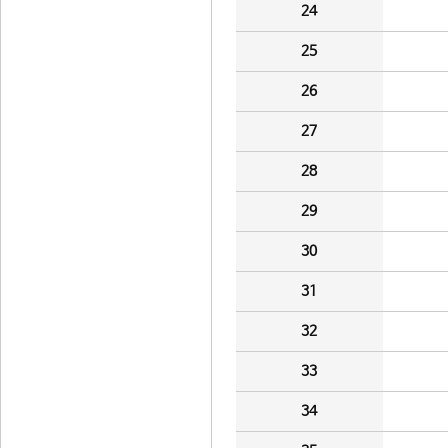
24
25
26
27
28
29
30
31
32
33
34