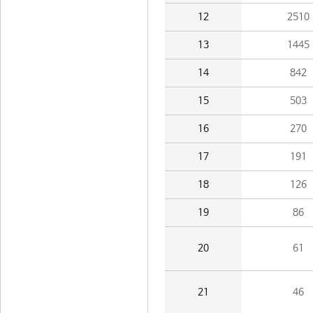
12
2510
13
1445
14
842
15
503
16
270
17
191
18
126
19
86
20
61
21
46