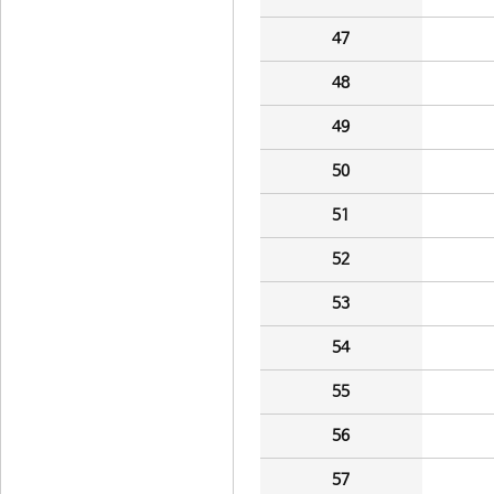
47
48
49
50
51
52
53
54
55
56
57