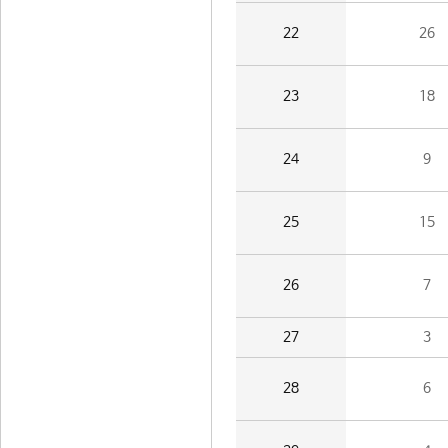
22
26
23
18
24
9
25
15
26
7
27
3
28
6