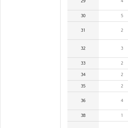
29
4
30
5
31
2
32
3
33
2
34
2
35
2
36
4
38
1