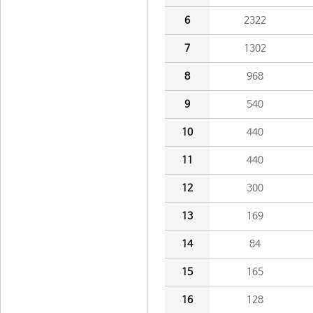
6
2322
7
1302
8
968
9
540
10
440
11
440
12
300
13
169
14
84
15
165
16
128