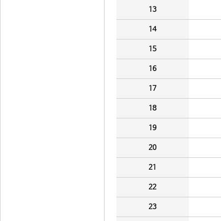
13
14
15
16
17
18
19
20
21
22
23