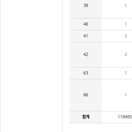
39
1
40
1
41
2
42
2
63
1
66
1
합계
119495