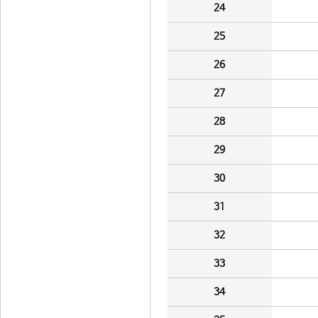
24
25
26
27
28
29
30
31
32
33
34