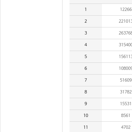
1
12266
2
22101
3
26376
4
31540
5
15611
6
10800
7
51609
8
31782
9
15531
10
8561
11
4702