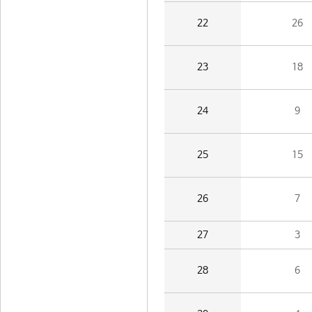
22
26
23
18
24
9
25
15
26
7
27
3
28
6