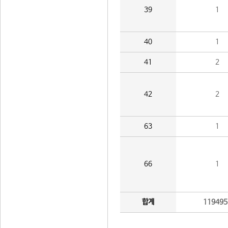
39
1
40
1
41
2
42
2
63
1
66
1
합계
119495