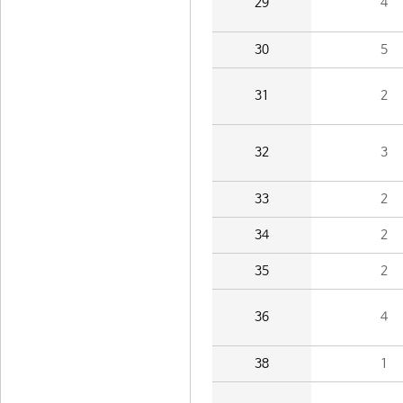
29
4
30
5
31
2
32
3
33
2
34
2
35
2
36
4
38
1