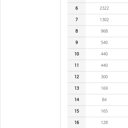
6
2322
7
1302
8
968
9
540
10
440
11
440
12
300
13
169
14
84
15
165
16
128