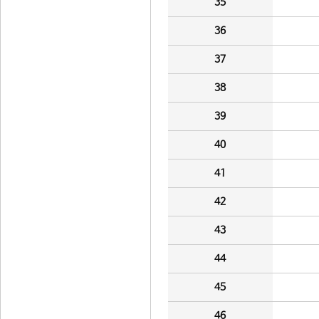
35
36
37
38
39
40
41
42
43
44
45
46