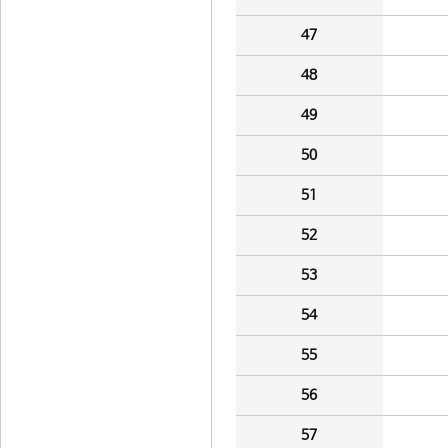
47
48
49
50
51
52
53
54
55
56
57