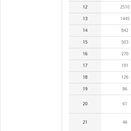
12
2510
13
1445
14
842
15
503
16
270
17
191
18
126
19
86
20
61
21
46