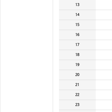
13
14
15
16
17
18
19
20
21
22
23