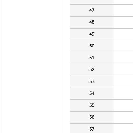
47
48
49
50
51
52
53
54
55
56
57