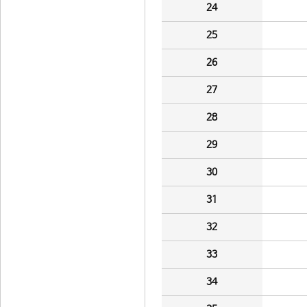
24
25
26
27
28
29
30
31
32
33
34