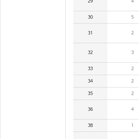
29
4
30
5
31
2
32
3
33
2
34
2
35
2
36
4
38
1