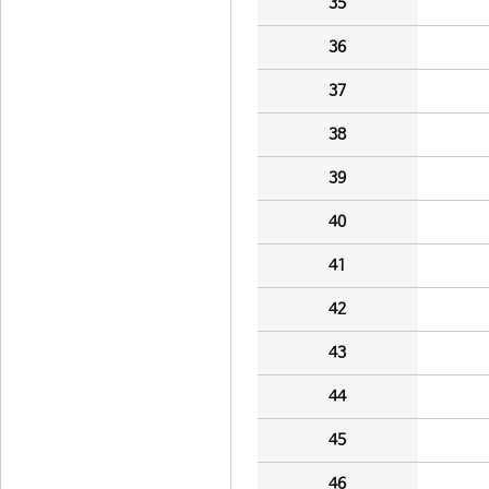
35
36
37
38
39
40
41
42
43
44
45
46