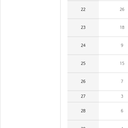
22
26
23
18
24
9
25
15
26
7
27
3
28
6