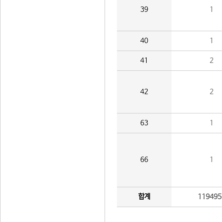
39
1
40
1
41
2
42
2
63
1
66
1
합계
119495