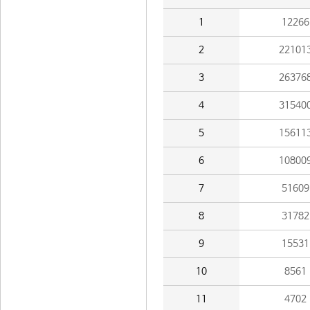
1
12266
2
22101
3
26376
4
31540
5
15611
6
10800
7
51609
8
31782
9
15531
10
8561
11
4702