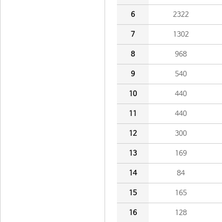
6
2322
7
1302
8
968
9
540
10
440
11
440
12
300
13
169
14
84
15
165
16
128