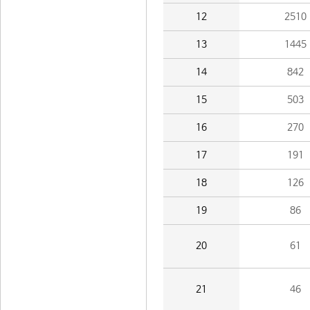
12
2510
13
1445
14
842
15
503
16
270
17
191
18
126
19
86
20
61
21
46