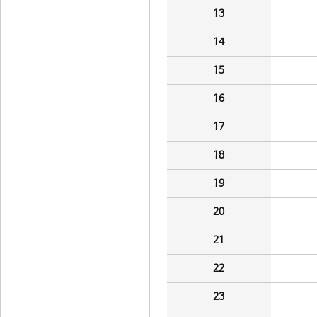
13
14
15
16
17
18
19
20
21
22
23