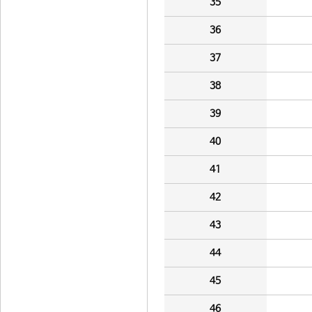
35
36
37
38
39
40
41
42
43
44
45
46