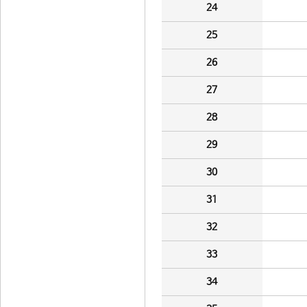
24
25
26
27
28
29
30
31
32
33
34