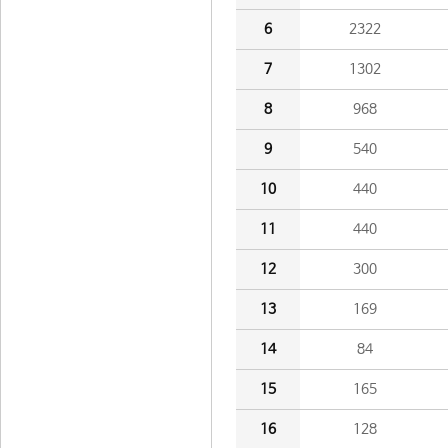
6
2322
7
1302
8
968
9
540
10
440
11
440
12
300
13
169
14
84
15
165
16
128