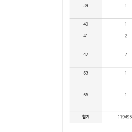
39
1
40
1
41
2
42
2
63
1
66
1
합계
119495