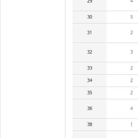
29
4
30
5
31
2
32
3
33
2
34
2
35
2
36
4
38
1