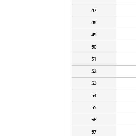
47
48
49
50
51
52
53
54
55
56
57