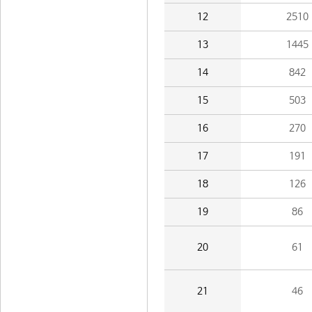
12
2510
13
1445
14
842
15
503
16
270
17
191
18
126
19
86
20
61
21
46