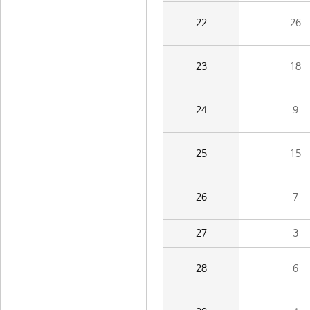
22
26
23
18
24
9
25
15
26
7
27
3
28
6