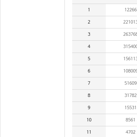
1
12266
2
22101
3
26376
4
31540
5
15611
6
10800
7
51609
8
31782
9
15531
10
8561
11
4702