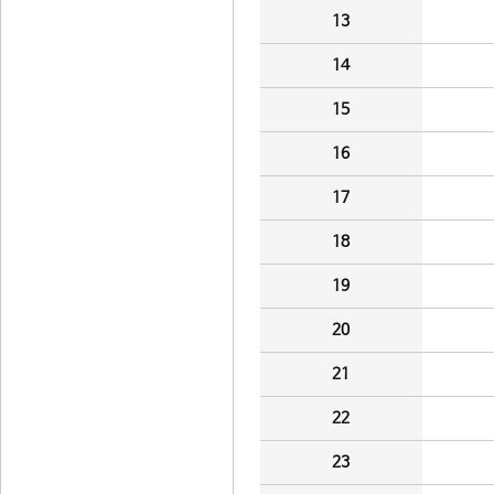
13
14
15
16
17
18
19
20
21
22
23