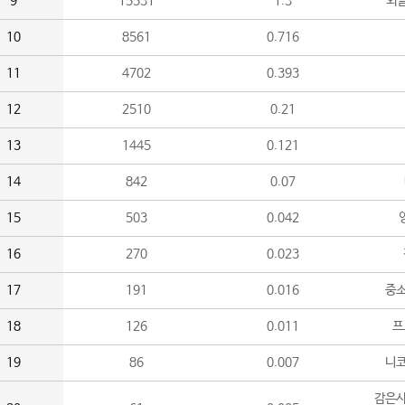
9
15531
1.3
외
10
8561
0.716
11
4702
0.393
12
2510
0.21
13
1445
0.121
14
842
0.07
15
503
0.042
16
270
0.023
17
191
0.016
중소
18
126
0.011
프
19
86
0.007
니
감은사