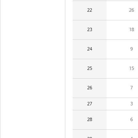
22
26
23
18
24
9
25
15
26
7
27
3
28
6