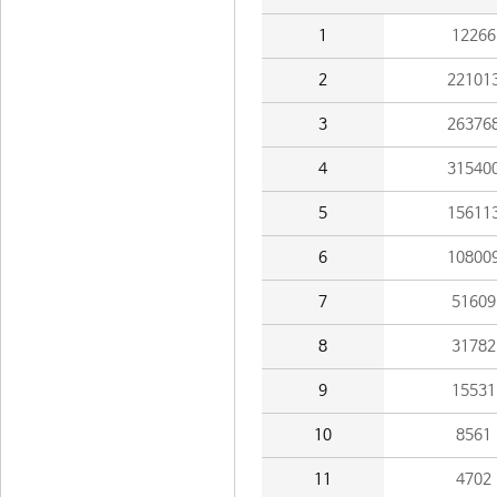
1
12266
2
22101
3
26376
4
31540
5
15611
6
10800
7
51609
8
31782
9
15531
10
8561
11
4702