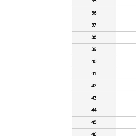
35
36
37
38
39
40
41
42
43
44
45
46