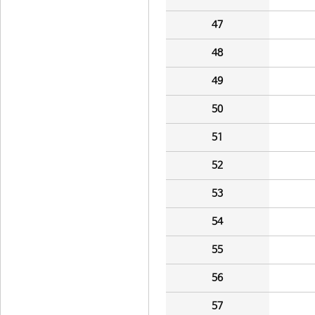
47
48
49
50
51
52
53
54
55
56
57