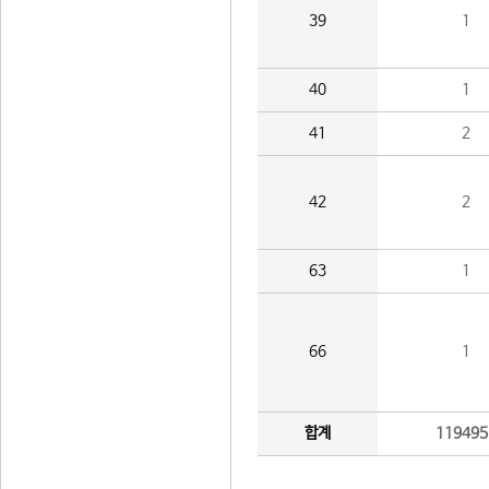
39
1
40
1
41
2
42
2
63
1
66
1
합계
119495