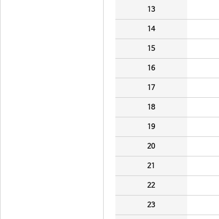
13
14
15
16
17
18
19
20
21
22
23