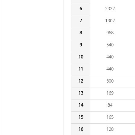
6
2322
7
1302
8
968
9
540
10
440
11
440
12
300
13
169
14
84
15
165
16
128