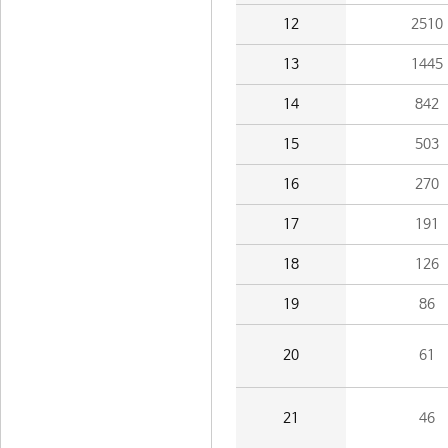
12
2510
13
1445
14
842
15
503
16
270
17
191
18
126
19
86
20
61
21
46