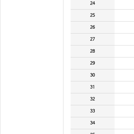
24
25
26
27
28
29
30
31
32
33
34