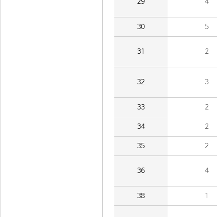
29
4
30
5
31
2
32
3
33
2
34
2
35
2
36
4
38
1