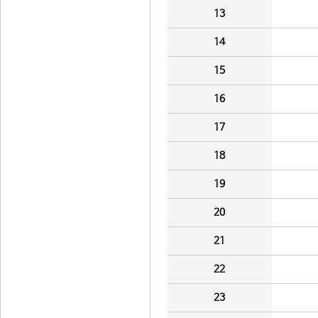
13
14
15
16
17
18
19
20
21
22
23