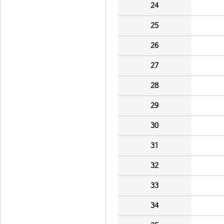
24
25
26
27
28
29
30
31
32
33
34