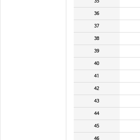
35
36
37
38
39
40
41
42
43
44
45
46