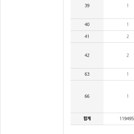
39
1
40
1
41
2
42
2
63
1
66
1
합계
119495