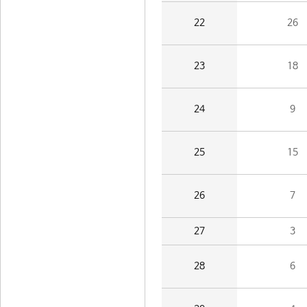
22
26
23
18
24
9
25
15
26
7
27
3
28
6