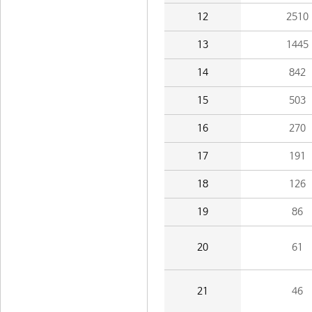
12
2510
13
1445
14
842
15
503
16
270
17
191
18
126
19
86
20
61
21
46