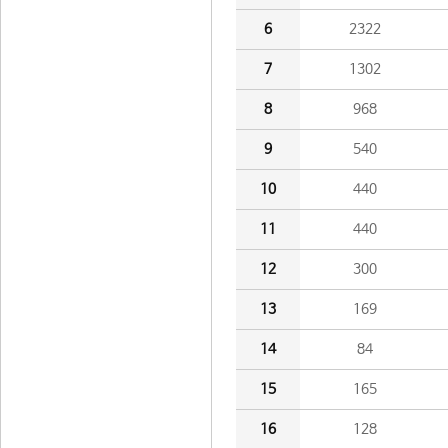
6
2322
7
1302
8
968
9
540
10
440
11
440
12
300
13
169
14
84
15
165
16
128