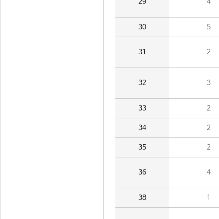
29
4
30
5
31
2
32
3
33
2
34
2
35
2
36
4
38
1