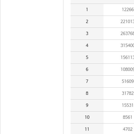
1
12266
2
22101
3
26376
4
31540
5
15611
6
10800
7
51609
8
31782
9
15531
10
8561
11
4702