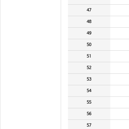
47
48
49
50
51
52
53
54
55
56
57