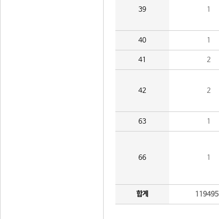
39
1
40
1
41
2
42
2
63
1
66
1
합계
119495