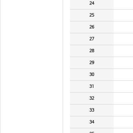
24
25
26
27
28
29
30
31
32
33
34