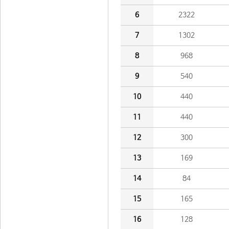
6
2322
7
1302
8
968
9
540
10
440
11
440
12
300
13
169
14
84
15
165
16
128