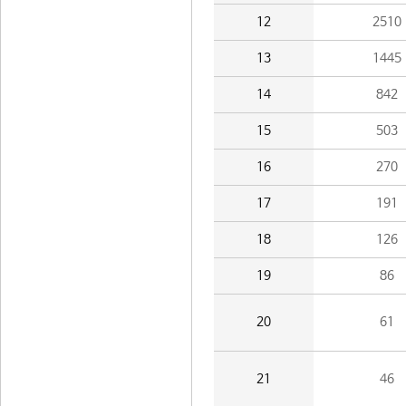
12
2510
13
1445
14
842
15
503
16
270
17
191
18
126
19
86
20
61
21
46