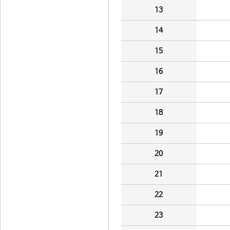
13
14
15
16
17
18
19
20
21
22
23