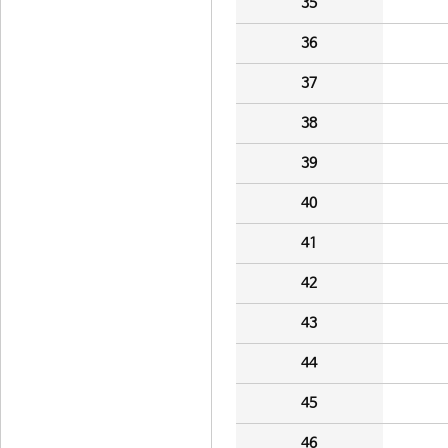
35
36
37
38
39
40
41
42
43
44
45
46