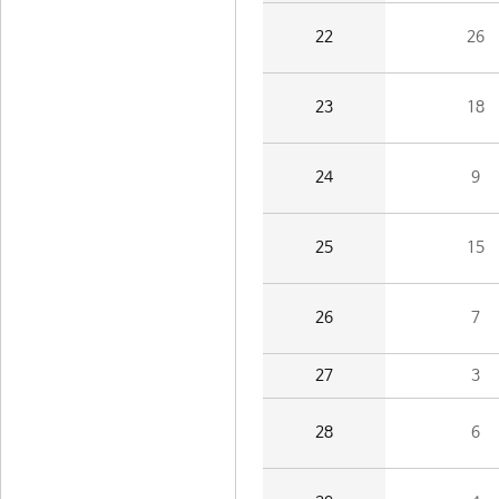
22
26
23
18
24
9
25
15
26
7
27
3
28
6