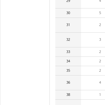
29
4
30
5
31
2
32
3
33
2
34
2
35
2
36
4
38
1