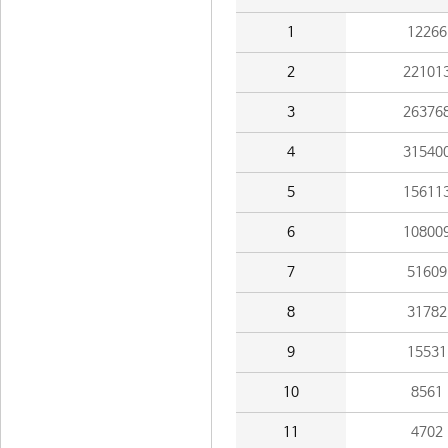
1
12266
2
22101
3
26376
4
31540
5
15611
6
10800
7
51609
8
31782
9
15531
10
8561
11
4702