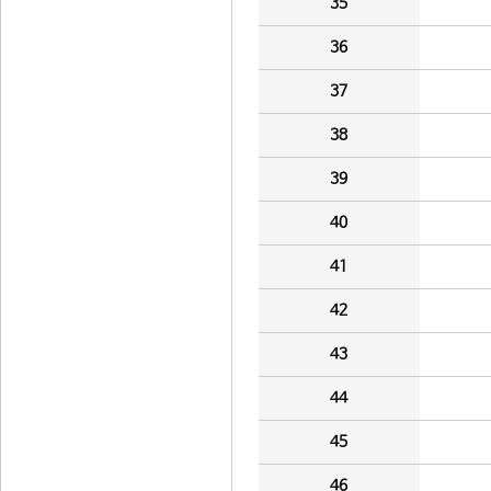
35
36
37
38
39
40
41
42
43
44
45
46