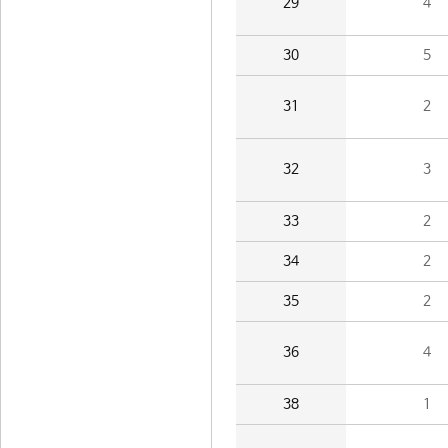
29
4
30
5
31
2
32
3
33
2
34
2
35
2
36
4
38
1