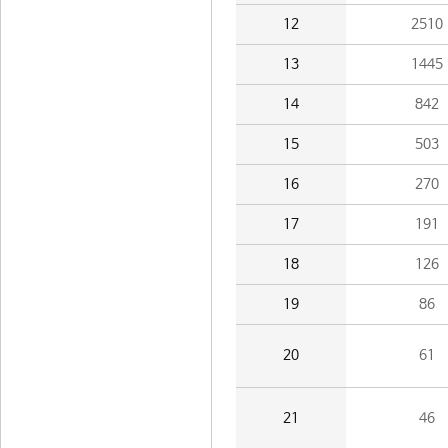
12
2510
13
1445
14
842
15
503
16
270
17
191
18
126
19
86
20
61
21
46