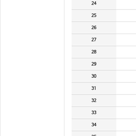
24
25
26
27
28
29
30
31
32
33
34