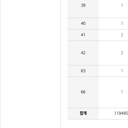
39
1
40
1
41
2
42
2
63
1
66
1
합계
119495