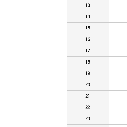
13
14
15
16
17
18
19
20
21
22
23