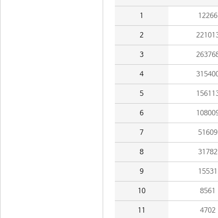
1
12266
2
22101
3
26376
4
31540
5
15611
6
10800
7
51609
8
31782
9
15531
10
8561
11
4702