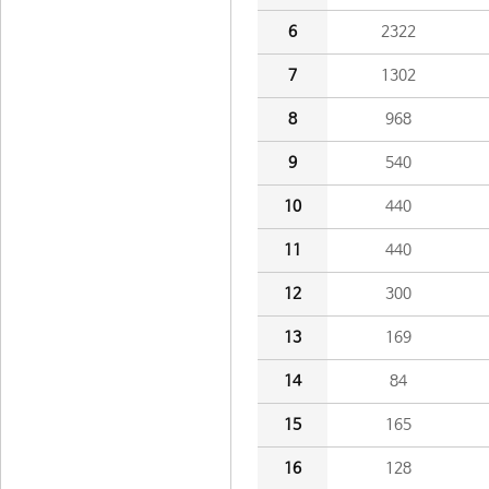
6
2322
7
1302
8
968
9
540
10
440
11
440
12
300
13
169
14
84
15
165
16
128