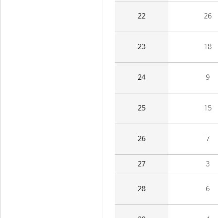
22
26
23
18
24
9
25
15
26
7
27
3
28
6