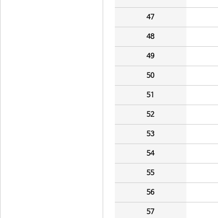
47
48
49
50
51
52
53
54
55
56
57