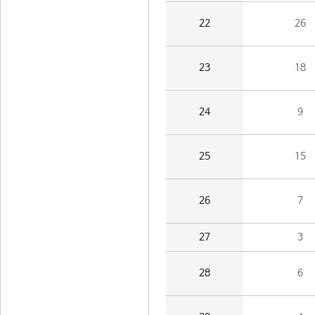
22
26
23
18
24
9
25
15
26
7
27
3
28
6