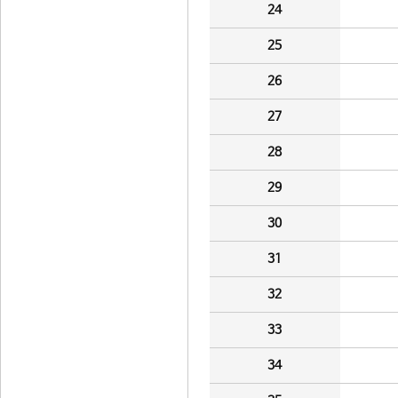
24
25
26
27
28
29
30
31
32
33
34