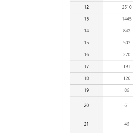
12
2510
13
1445
14
842
15
503
16
270
17
191
18
126
19
86
20
61
21
46