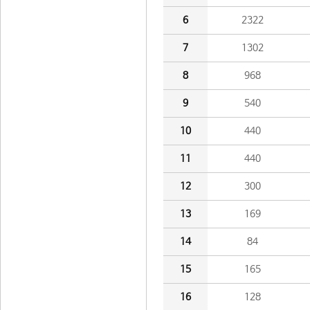
6
2322
7
1302
8
968
9
540
10
440
11
440
12
300
13
169
14
84
15
165
16
128