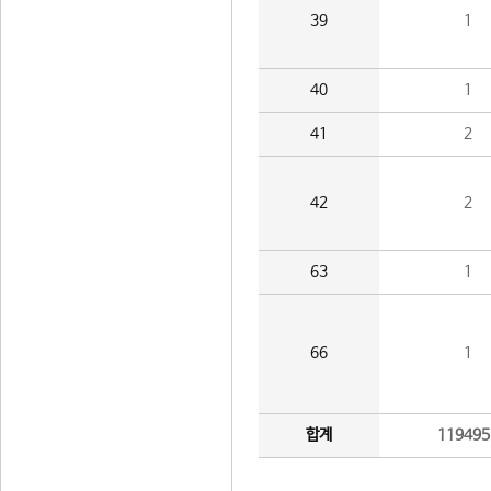
39
1
40
1
41
2
42
2
63
1
66
1
합계
119495