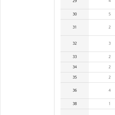
29
4
30
5
31
2
32
3
33
2
34
2
35
2
36
4
38
1