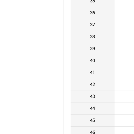
35
36
37
38
39
40
41
42
43
44
45
46