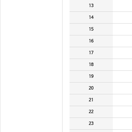
13
14
15
16
17
18
19
20
21
22
23