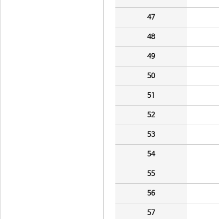
47
48
49
50
51
52
53
54
55
56
57