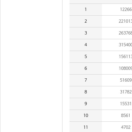
1
12266
2
22101
3
26376
4
31540
5
15611
6
10800
7
51609
8
31782
9
15531
10
8561
11
4702