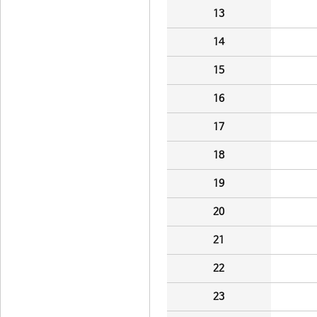
13
14
15
16
17
18
19
20
21
22
23