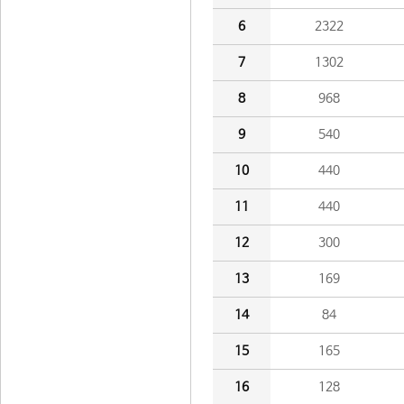
6
2322
7
1302
8
968
9
540
10
440
11
440
12
300
13
169
14
84
15
165
16
128