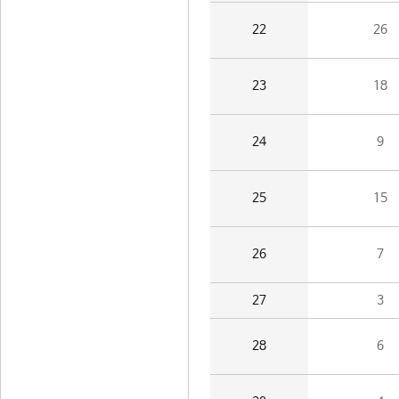
22
26
23
18
24
9
25
15
26
7
27
3
28
6