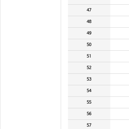
47
48
49
50
51
52
53
54
55
56
57