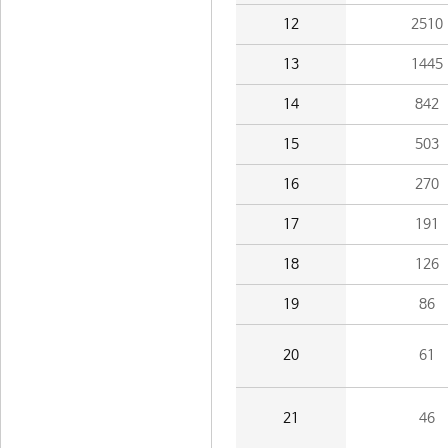
12
2510
13
1445
14
842
15
503
16
270
17
191
18
126
19
86
20
61
21
46