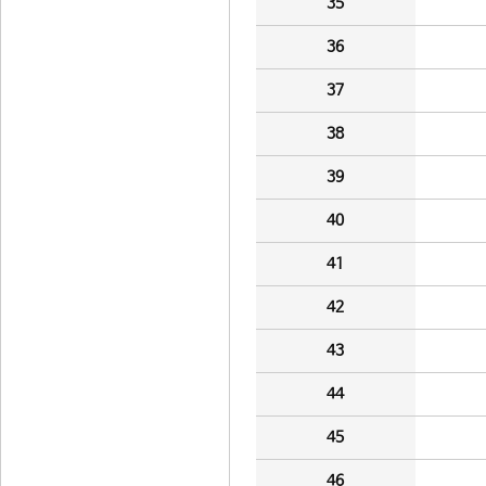
35
36
37
38
39
40
41
42
43
44
45
46