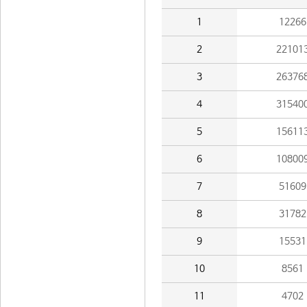
1
12266
2
22101
3
26376
4
31540
5
15611
6
10800
7
51609
8
31782
9
15531
10
8561
11
4702