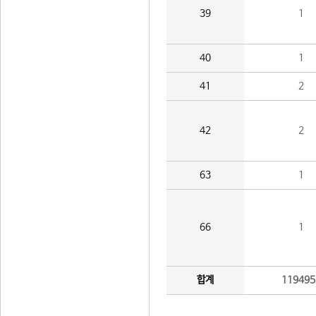
39
1
40
1
41
2
42
2
63
1
66
1
합계
119495