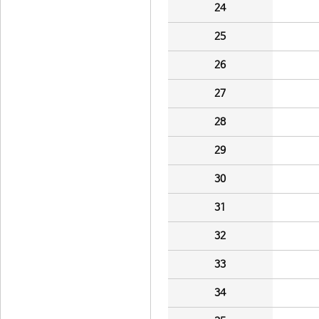
24
25
26
27
28
29
30
31
32
33
34