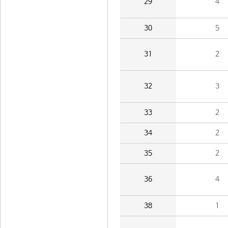
29
4
30
5
31
2
32
3
33
2
34
2
35
2
36
4
38
1