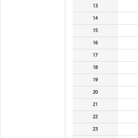
13
14
15
16
17
18
19
20
21
22
23