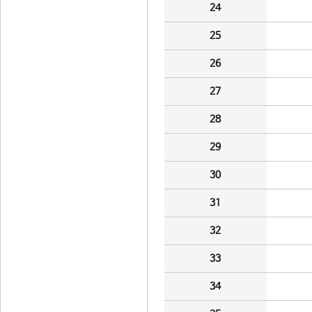
24
25
26
27
28
29
30
31
32
33
34