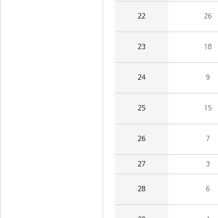
22
26
23
18
24
9
25
15
26
7
27
3
28
6