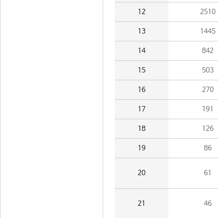
12
2510
13
1445
14
842
15
503
16
270
17
191
18
126
19
86
20
61
21
46