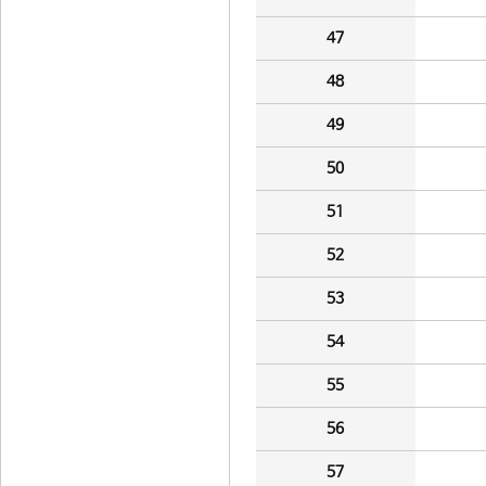
47
48
49
50
51
52
53
54
55
56
57