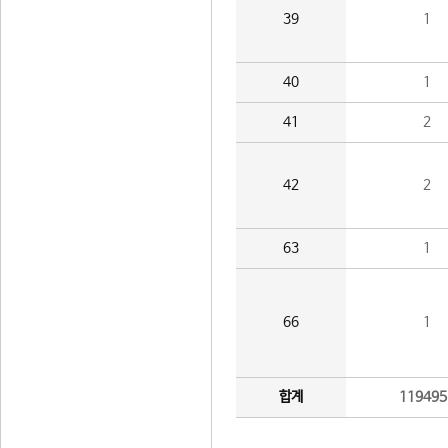
39
1
40
1
41
2
42
2
63
1
66
1
합계
119495