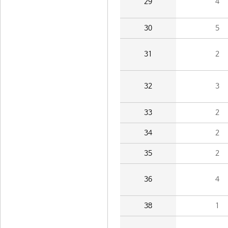
29
4
30
5
31
2
32
3
33
2
34
2
35
2
36
4
38
1