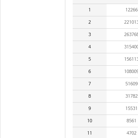
1
12266
2
22101
3
26376
4
31540
5
15611
6
10800
7
51609
8
31782
9
15531
10
8561
11
4702