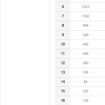
6
2322
7
1302
8
968
9
540
10
440
11
440
12
300
13
169
14
84
15
165
16
128