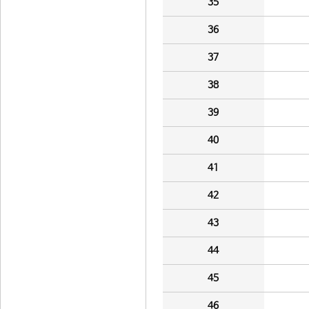
35
36
37
38
39
40
41
42
43
44
45
46