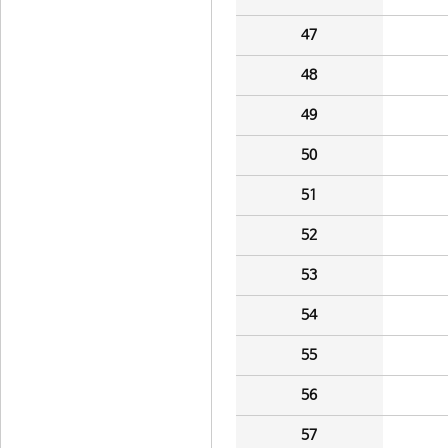
47
48
49
50
51
52
53
54
55
56
57