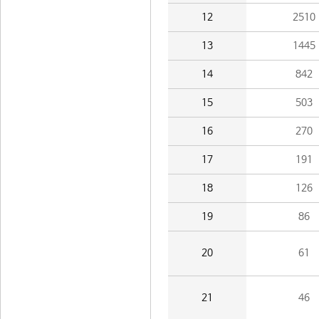
12
2510
13
1445
14
842
15
503
16
270
17
191
18
126
19
86
20
61
21
46