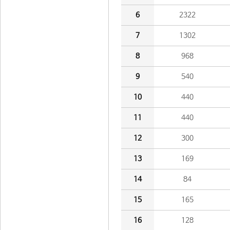
6
2322
7
1302
8
968
9
540
10
440
11
440
12
300
13
169
14
84
15
165
16
128