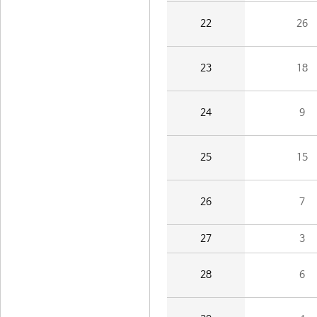
22
26
23
18
24
9
25
15
26
7
27
3
28
6