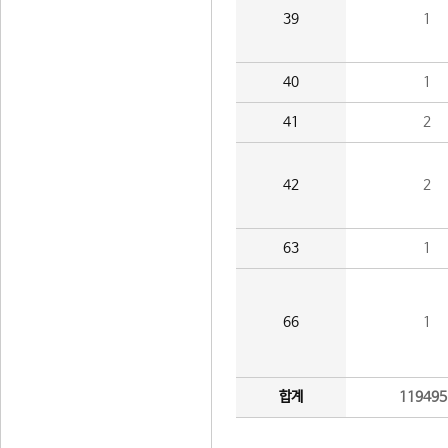
39
1
40
1
41
2
42
2
63
1
66
1
합계
119495