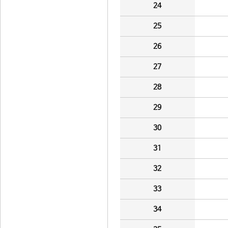
24
25
26
27
28
29
30
31
32
33
34