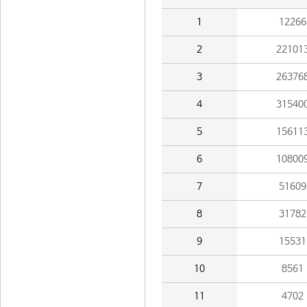
1
12266
2
22101
3
26376
4
31540
5
15611
6
10800
7
51609
8
31782
9
15531
10
8561
11
4702