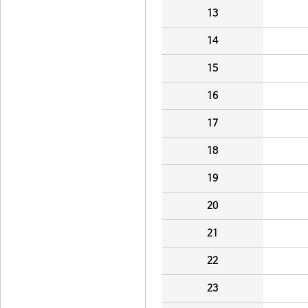
13
14
15
16
17
18
19
20
21
22
23