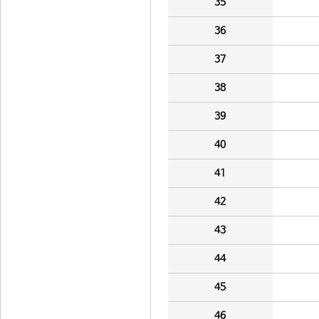
35
36
37
38
39
40
41
42
43
44
45
46