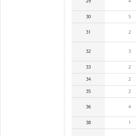
29
4
30
5
31
2
32
3
33
2
34
2
35
2
36
4
38
1