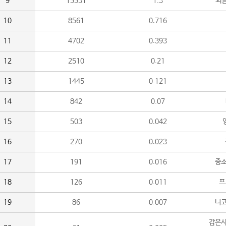
9
15531
1.3
외
10
8561
0.716
11
4702
0.393
12
2510
0.21
13
1445
0.121
14
842
0.07
15
503
0.042
16
270
0.023
17
191
0.016
중소
18
126
0.011
프
19
86
0.007
니
감은사