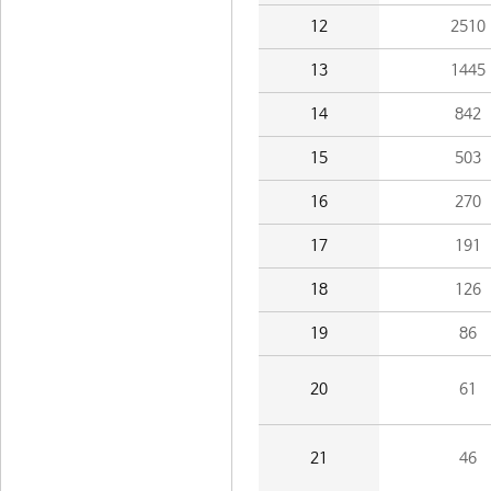
12
2510
13
1445
14
842
15
503
16
270
17
191
18
126
19
86
20
61
21
46