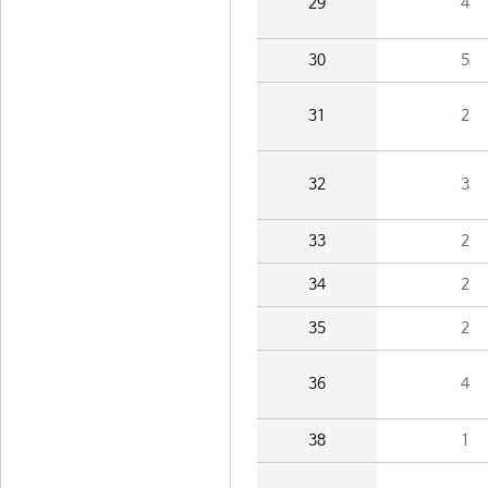
29
4
30
5
31
2
32
3
33
2
34
2
35
2
36
4
38
1