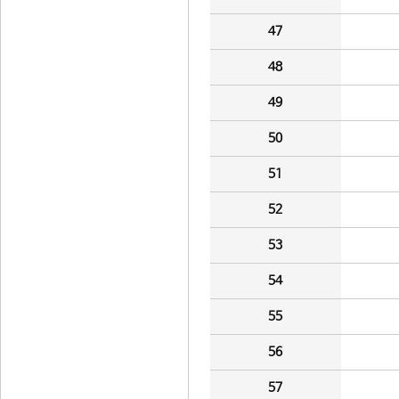
47
48
49
50
51
52
53
54
55
56
57