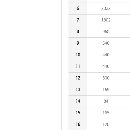
6
2322
7
1302
8
968
9
540
10
440
11
440
12
300
13
169
14
84
15
165
16
128