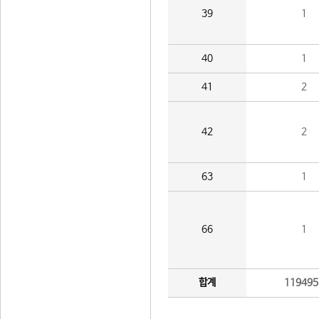
39
1
40
1
41
2
42
2
63
1
66
1
합계
119495