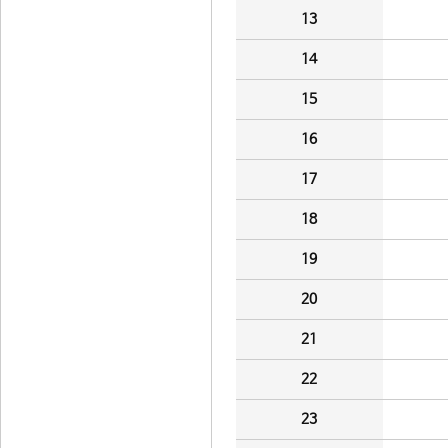
13
14
15
16
17
18
19
20
21
22
23