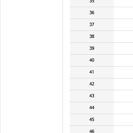
35
36
37
38
39
40
41
42
43
44
45
46