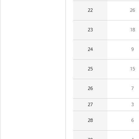
22
26
23
18
24
9
25
15
26
7
27
3
28
6