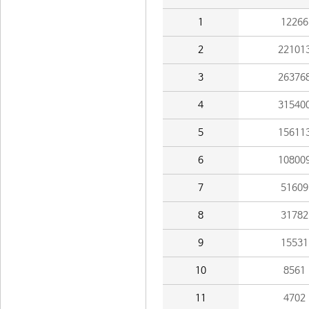
1
12266
2
22101
3
26376
4
31540
5
15611
6
10800
7
51609
8
31782
9
15531
10
8561
11
4702