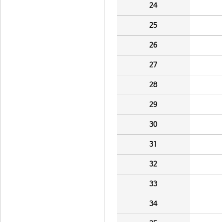
24
25
26
27
28
29
30
31
32
33
34