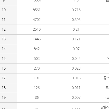
9
15531
1.3
외
10
8561
0.716
11
4702
0.393
12
2510
0.21
13
1445
0.121
14
842
0.07
15
503
0.042
16
270
0.023
17
191
0.016
중소
18
126
0.011
프
19
86
0.007
니
감은사