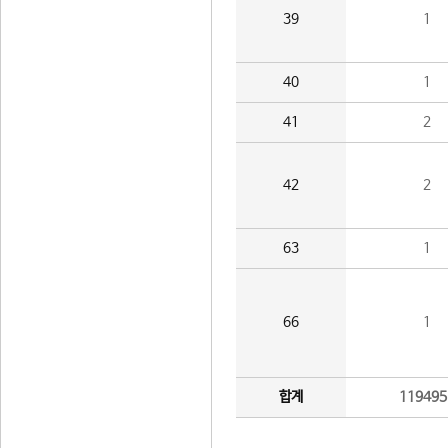
39
1
40
1
41
2
42
2
63
1
66
1
합계
119495