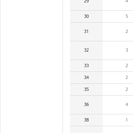
29
4
30
5
31
2
32
3
33
2
34
2
35
2
36
4
38
1