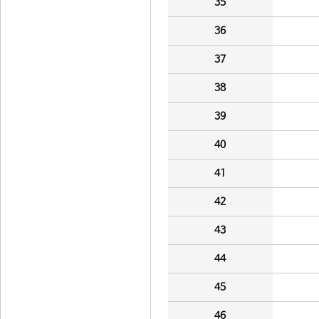
35
36
37
38
39
40
41
42
43
44
45
46