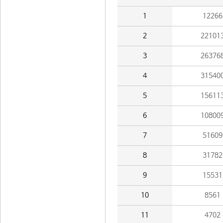
1
12266
2
22101
3
26376
4
31540
5
15611
6
10800
7
51609
8
31782
9
15531
10
8561
11
4702