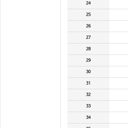
24
25
26
27
28
29
30
31
32
33
34