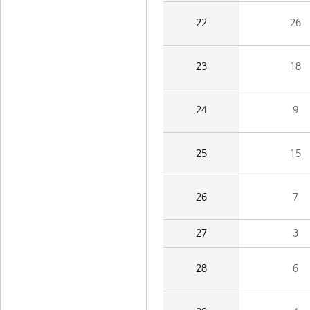
22
26
23
18
24
9
25
15
26
7
27
3
28
6