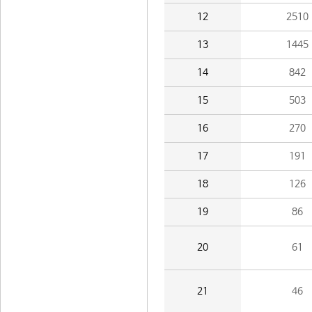
12
2510
13
1445
14
842
15
503
16
270
17
191
18
126
19
86
20
61
21
46