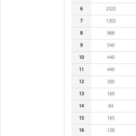
6
2322
7
1302
8
968
9
540
10
440
11
440
12
300
13
169
14
84
15
165
16
128