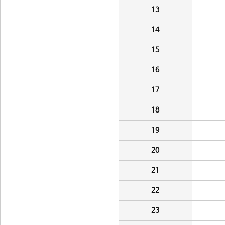
13
14
15
16
17
18
19
20
21
22
23