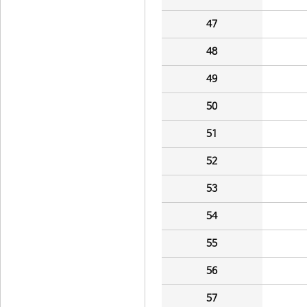
47
48
49
50
51
52
53
54
55
56
57