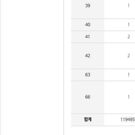
39
1
40
1
41
2
42
2
63
1
66
1
합계
119495