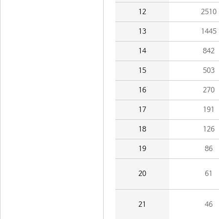
12
2510
13
1445
14
842
15
503
16
270
17
191
18
126
19
86
20
61
21
46