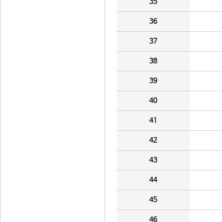
35
36
37
38
39
40
41
42
43
44
45
46