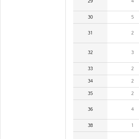
29
4
30
5
31
2
32
3
33
2
34
2
35
2
36
4
38
1