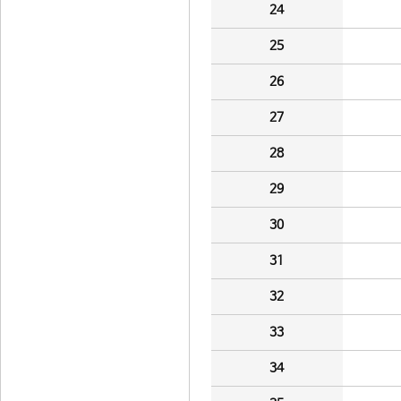
24
25
26
27
28
29
30
31
32
33
34