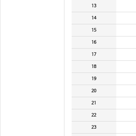
13
14
15
16
17
18
19
20
21
22
23