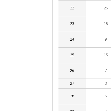
22
26
23
18
24
9
25
15
26
7
27
3
28
6