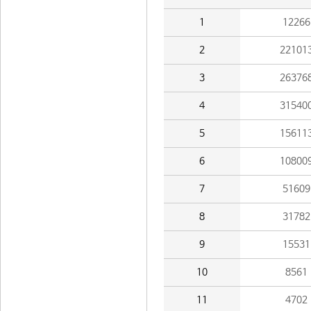
1
12266
2
22101
3
26376
4
31540
5
15611
6
10800
7
51609
8
31782
9
15531
10
8561
11
4702