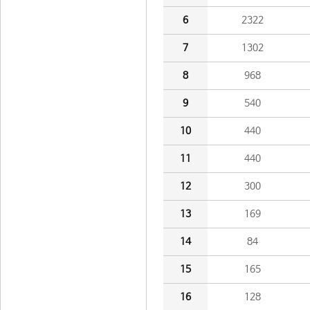
6
2322
7
1302
8
968
9
540
10
440
11
440
12
300
13
169
14
84
15
165
16
128