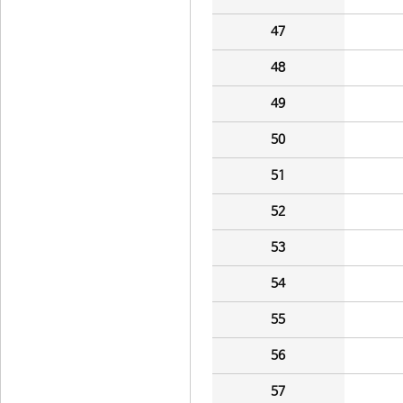
47
48
49
50
51
52
53
54
55
56
57