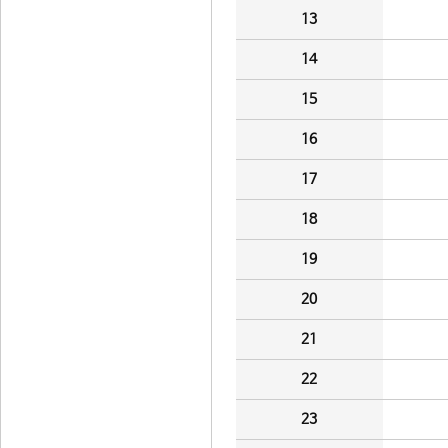
13
14
15
16
17
18
19
20
21
22
23