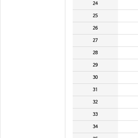
24
25
26
27
28
29
30
31
32
33
34