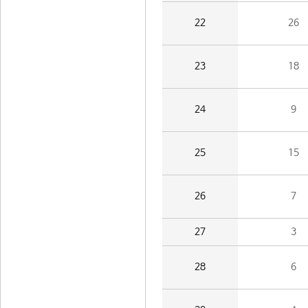
22
26
23
18
24
9
25
15
26
7
27
3
28
6