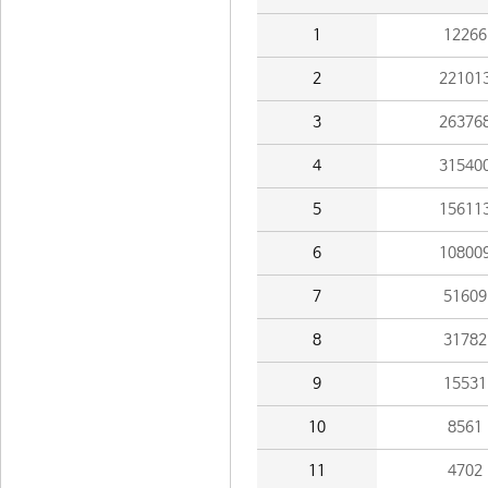
1
12266
2
22101
3
26376
4
31540
5
15611
6
10800
7
51609
8
31782
9
15531
10
8561
11
4702