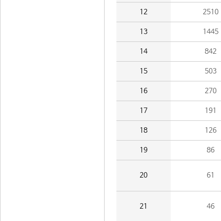
12
2510
13
1445
14
842
15
503
16
270
17
191
18
126
19
86
20
61
21
46