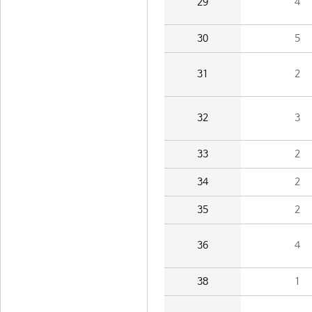
29
4
30
5
31
2
32
3
33
2
34
2
35
2
36
4
38
1