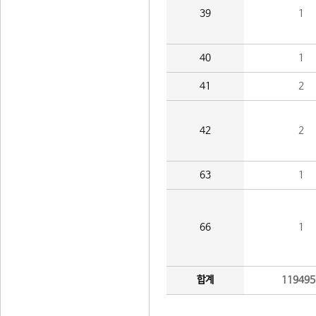
39
1
40
1
41
2
42
2
63
1
66
1
합계
119495