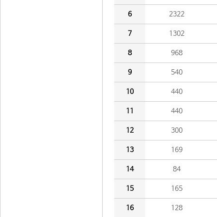
6
2322
7
1302
8
968
9
540
10
440
11
440
12
300
13
169
14
84
15
165
16
128