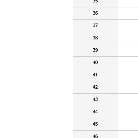
35
36
37
38
39
40
41
42
43
44
45
46