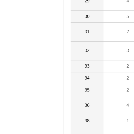
29
4
30
5
31
2
32
3
33
2
34
2
35
2
36
4
38
1