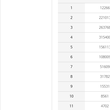
1
12266
2
22101
3
26376
4
31540
5
15611
6
10800
7
51609
8
31782
9
15531
10
8561
11
4702