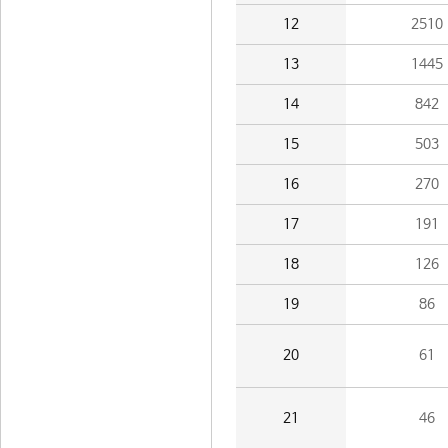
12
2510
13
1445
14
842
15
503
16
270
17
191
18
126
19
86
20
61
21
46