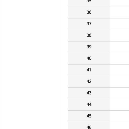
35
36
37
38
39
40
41
42
43
44
45
46