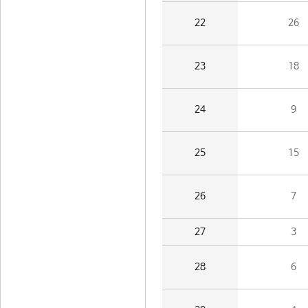
22
26
23
18
24
9
25
15
26
7
27
3
28
6