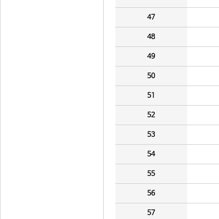
47
48
49
50
51
52
53
54
55
56
57