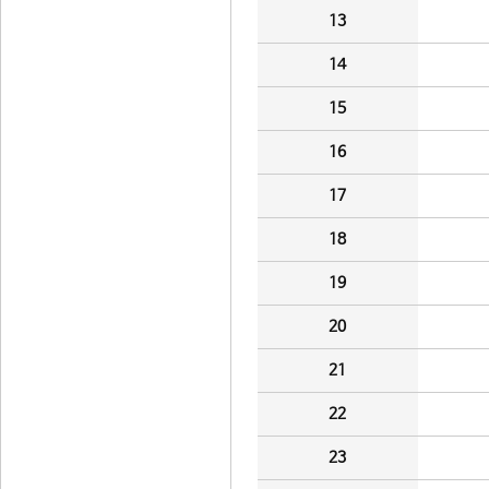
13
14
15
16
17
18
19
20
21
22
23