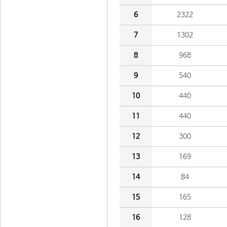
6
2322
7
1302
8
968
9
540
10
440
11
440
12
300
13
169
14
84
15
165
16
128