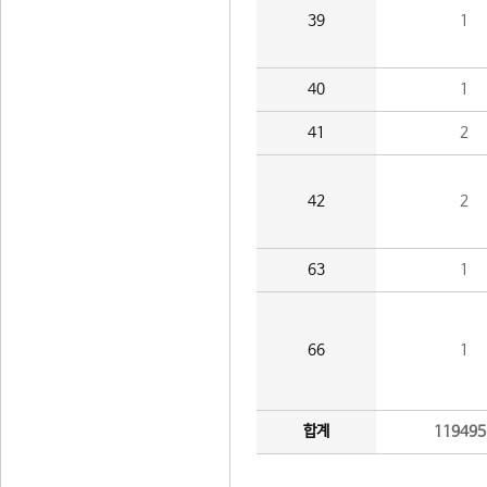
39
1
40
1
41
2
42
2
63
1
66
1
합계
119495