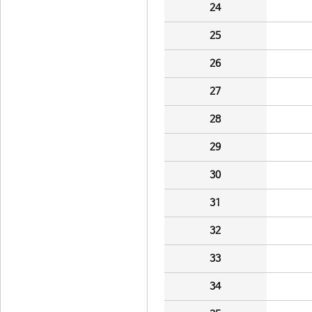
24
25
26
27
28
29
30
31
32
33
34