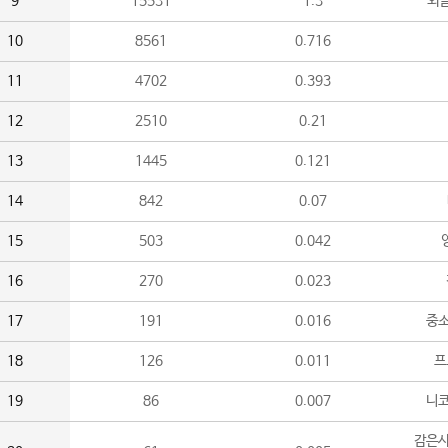
9
15531
1.3
외
10
8561
0.716
11
4702
0.393
12
2510
0.21
13
1445
0.121
14
842
0.07
15
503
0.042
16
270
0.023
17
191
0.016
중소
18
126
0.011
프
19
86
0.007
니
감은사