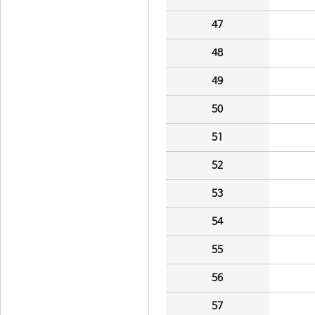
47
48
49
50
51
52
53
54
55
56
57