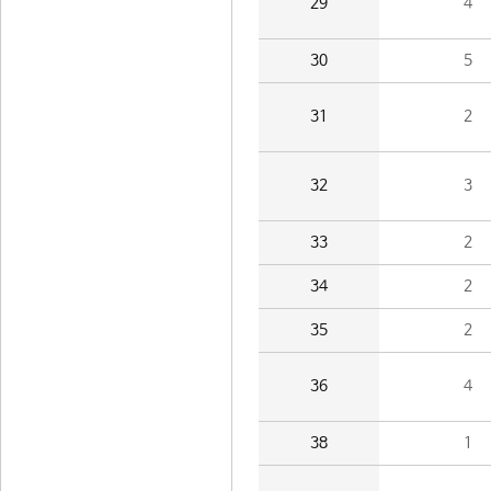
29
4
30
5
31
2
32
3
33
2
34
2
35
2
36
4
38
1