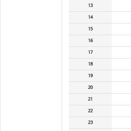
13
14
15
16
17
18
19
20
21
22
23