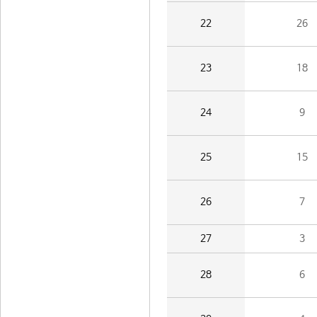
22
26
23
18
24
9
25
15
26
7
27
3
28
6