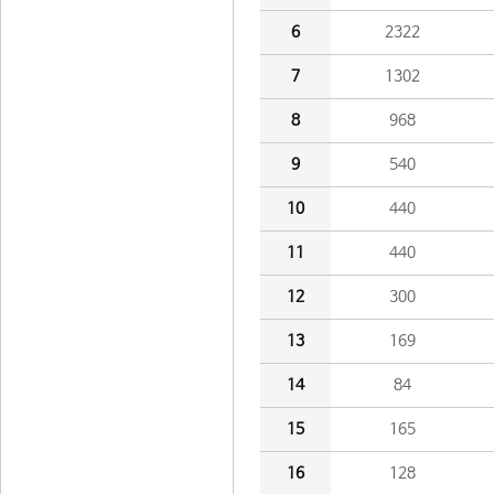
6
2322
7
1302
8
968
9
540
10
440
11
440
12
300
13
169
14
84
15
165
16
128