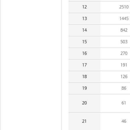
12
2510
13
1445
14
842
15
503
16
270
17
191
18
126
19
86
20
61
21
46