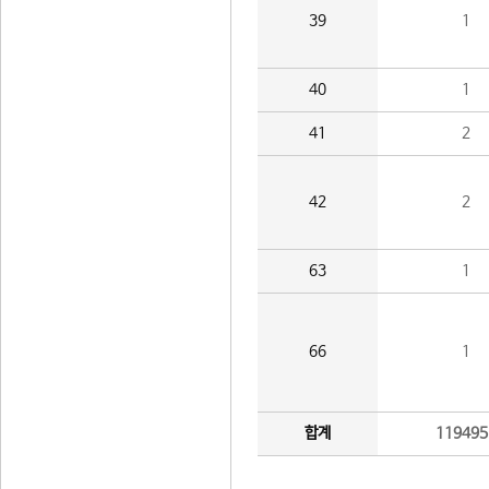
39
1
40
1
41
2
42
2
63
1
66
1
합계
119495