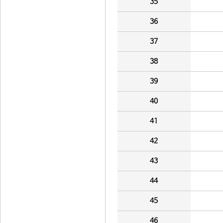
35
36
37
38
39
40
41
42
43
44
45
46