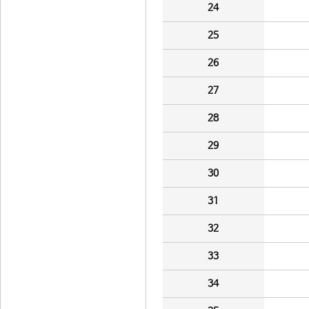
24
25
26
27
28
29
30
31
32
33
34