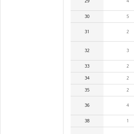
29
4
30
5
31
2
32
3
33
2
34
2
35
2
36
4
38
1