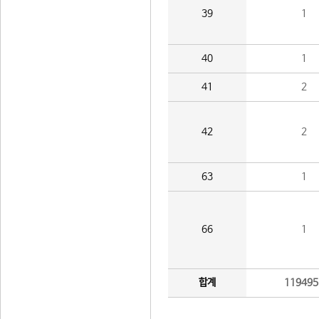
39
1
40
1
41
2
42
2
63
1
66
1
합계
119495