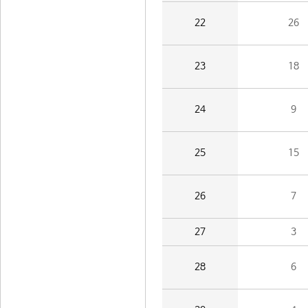
22
26
23
18
24
9
25
15
26
7
27
3
28
6