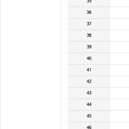
35
36
37
38
39
40
41
42
43
44
45
46