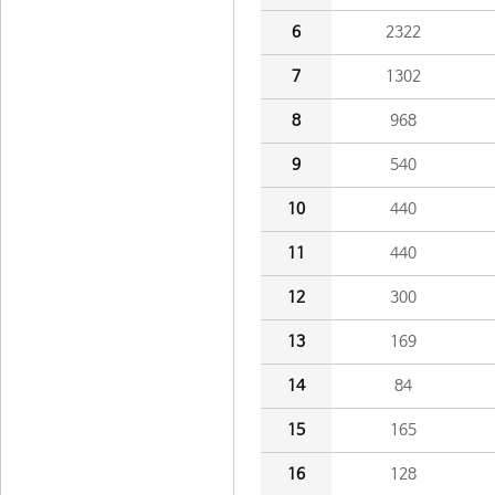
6
2322
7
1302
8
968
9
540
10
440
11
440
12
300
13
169
14
84
15
165
16
128