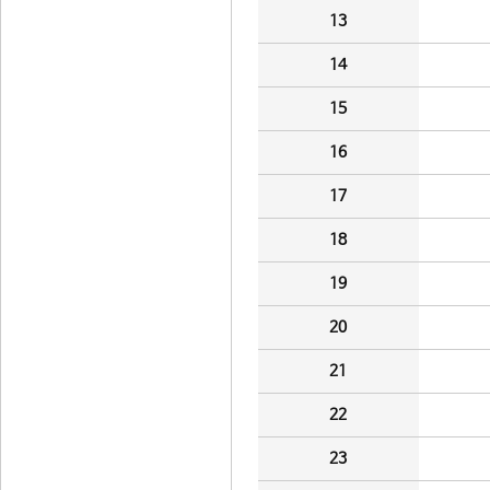
13
14
15
16
17
18
19
20
21
22
23