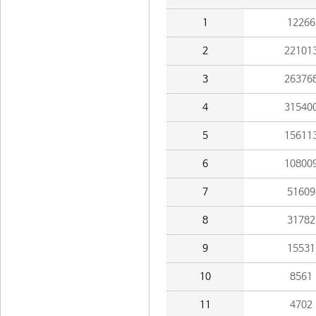
1
12266
2
22101
3
26376
4
31540
5
15611
6
10800
7
51609
8
31782
9
15531
10
8561
11
4702