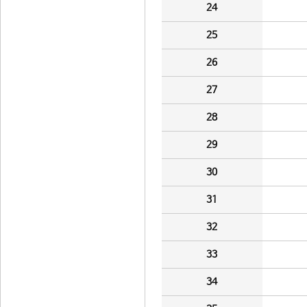
24
25
26
27
28
29
30
31
32
33
34