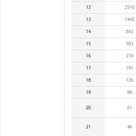
12
2510
13
1445
14
842
15
503
16
270
17
191
18
126
19
86
20
61
21
46