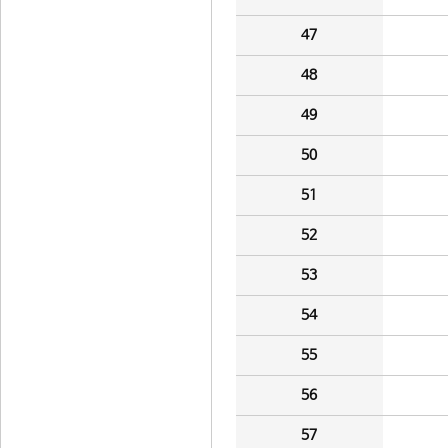
47
48
49
50
51
52
53
54
55
56
57