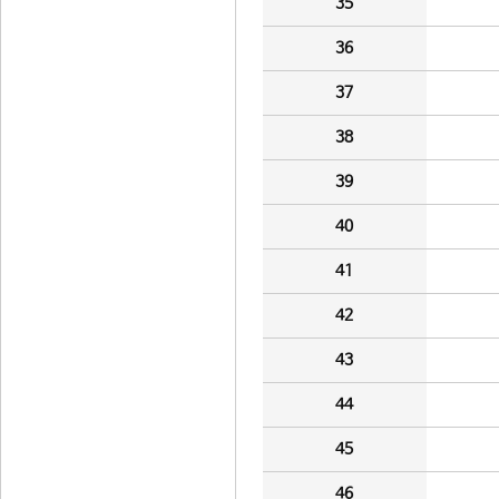
35
36
37
38
39
40
41
42
43
44
45
46