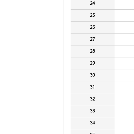
24
25
26
27
28
29
30
31
32
33
34