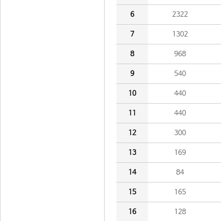
6
2322
7
1302
8
968
9
540
10
440
11
440
12
300
13
169
14
84
15
165
16
128