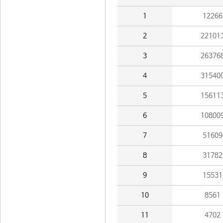
1
12266
2
22101
3
26376
4
31540
5
15611
6
10800
7
51609
8
31782
9
15531
10
8561
11
4702