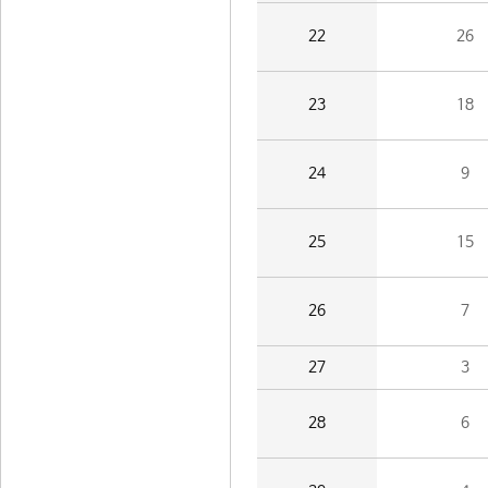
22
26
23
18
24
9
25
15
26
7
27
3
28
6