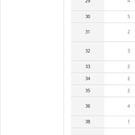
29
4
30
5
31
2
32
3
33
2
34
2
35
2
36
4
38
1