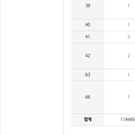
39
1
40
1
41
2
42
2
63
1
66
1
합계
119495