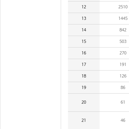
12
2510
13
1445
14
842
15
503
16
270
17
191
18
126
19
86
20
61
21
46