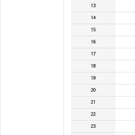
13
14
15
16
17
18
19
20
21
22
23