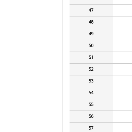
47
48
49
50
51
52
53
54
55
56
57