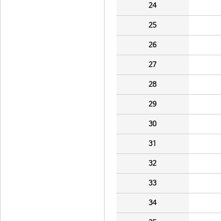
24
25
26
27
28
29
30
31
32
33
34