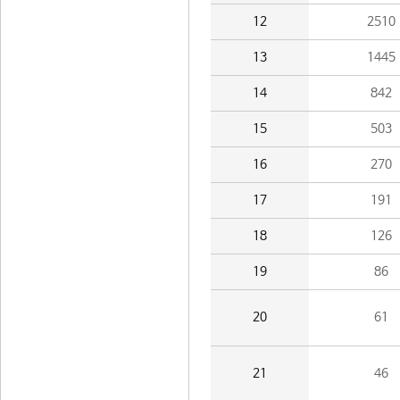
12
2510
13
1445
14
842
15
503
16
270
17
191
18
126
19
86
20
61
21
46