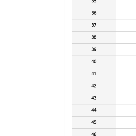
35
36
37
38
39
40
41
42
43
44
45
46