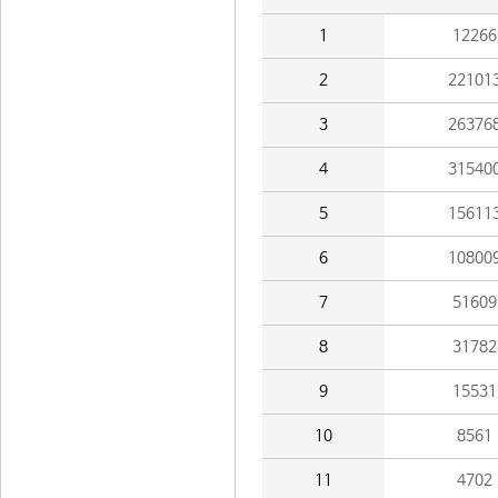
1
12266
2
22101
3
26376
4
31540
5
15611
6
10800
7
51609
8
31782
9
15531
10
8561
11
4702