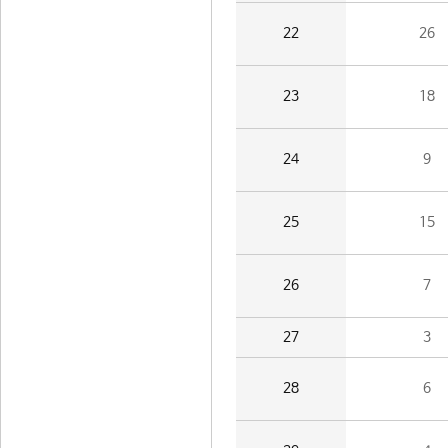
22
26
23
18
24
9
25
15
26
7
27
3
28
6