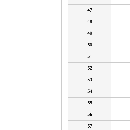
47
48
49
50
51
52
53
54
55
56
57