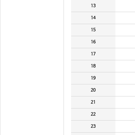
13
14
15
16
17
18
19
20
21
22
23