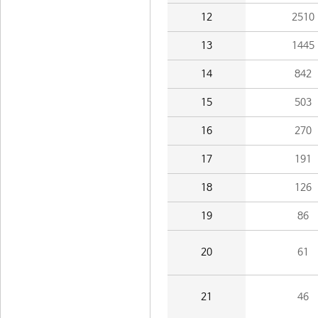
12
2510
13
1445
14
842
15
503
16
270
17
191
18
126
19
86
20
61
21
46