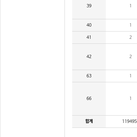
39
1
40
1
41
2
42
2
63
1
66
1
합계
119495