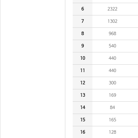
6
2322
7
1302
8
968
9
540
10
440
11
440
12
300
13
169
14
84
15
165
16
128