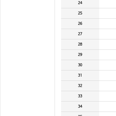
24
25
26
27
28
29
30
31
32
33
34