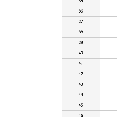
35
36
37
38
39
40
41
42
43
44
45
46