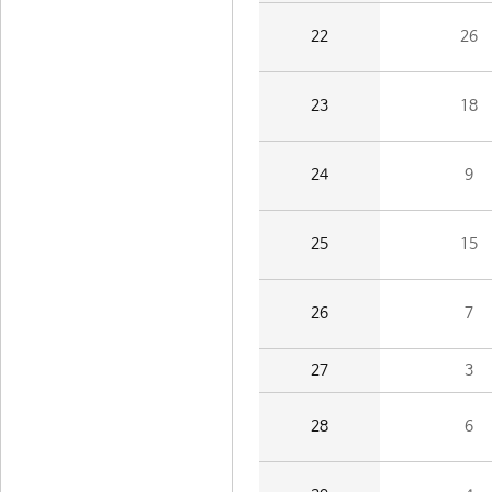
22
26
23
18
24
9
25
15
26
7
27
3
28
6