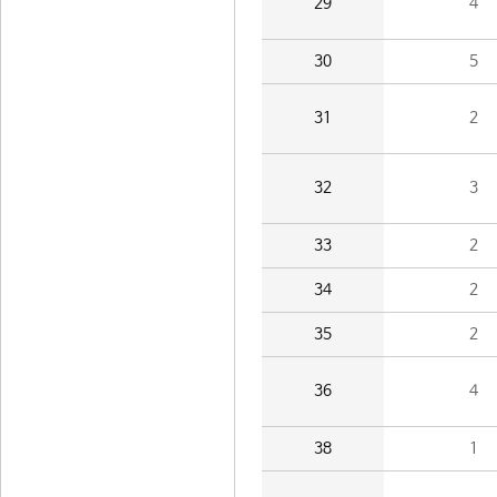
29
4
30
5
31
2
32
3
33
2
34
2
35
2
36
4
38
1