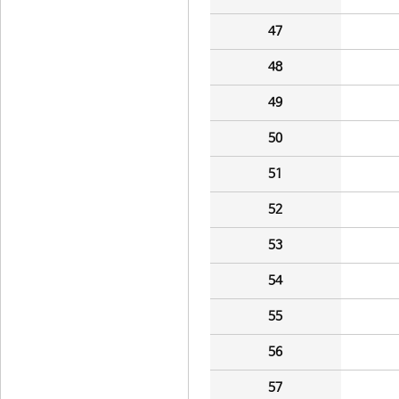
47
48
49
50
51
52
53
54
55
56
57