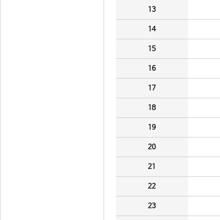
13
14
15
16
17
18
19
20
21
22
23