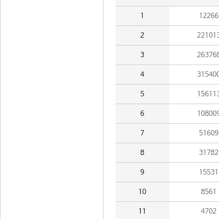
1
12266
2
22101
3
26376
4
31540
5
15611
6
10800
7
51609
8
31782
9
15531
10
8561
11
4702