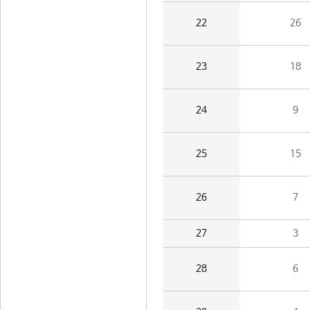
22
26
23
18
24
9
25
15
26
7
27
3
28
6