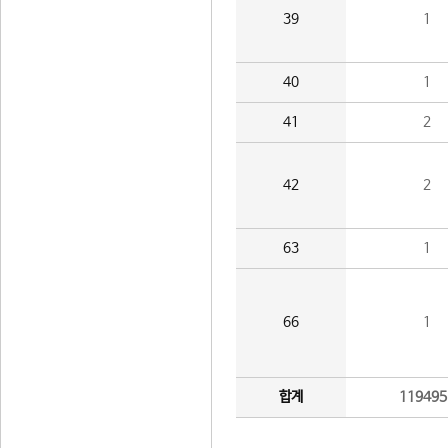
39
1
40
1
41
2
42
2
63
1
66
1
합계
119495