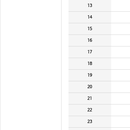
13
14
15
16
17
18
19
20
21
22
23