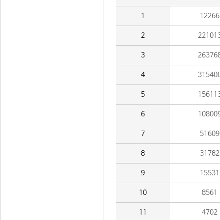
1
12266
2
22101
3
26376
4
31540
5
15611
6
10800
7
51609
8
31782
9
15531
10
8561
11
4702