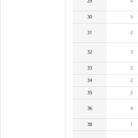
29
4
30
5
31
2
32
3
33
2
34
2
35
2
36
4
38
1