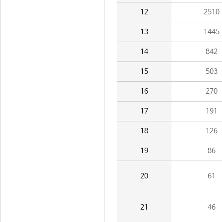
12
2510
13
1445
14
842
15
503
16
270
17
191
18
126
19
86
20
61
21
46