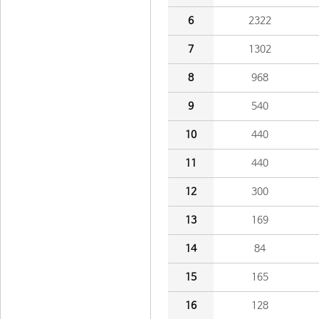
6
2322
7
1302
8
968
9
540
10
440
11
440
12
300
13
169
14
84
15
165
16
128