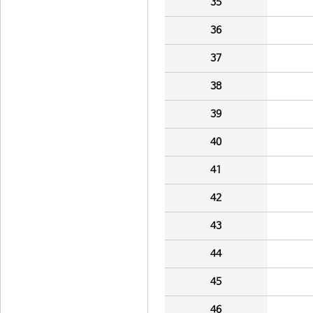
35
36
37
38
39
40
41
42
43
44
45
46