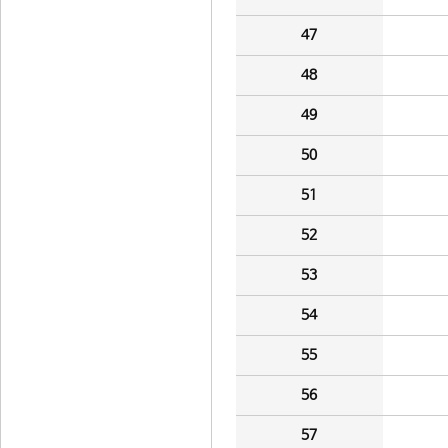
47
48
49
50
51
52
53
54
55
56
57