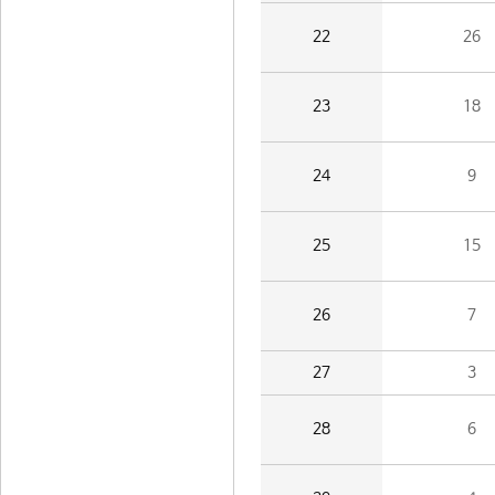
22
26
23
18
24
9
25
15
26
7
27
3
28
6