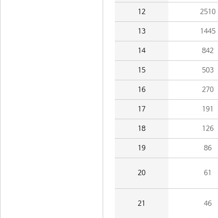
12
2510
13
1445
14
842
15
503
16
270
17
191
18
126
19
86
20
61
21
46