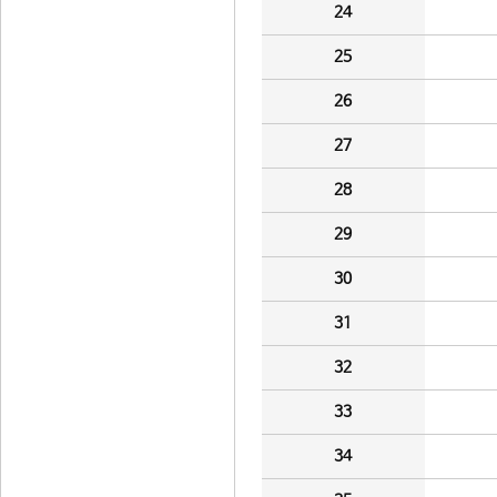
24
25
26
27
28
29
30
31
32
33
34