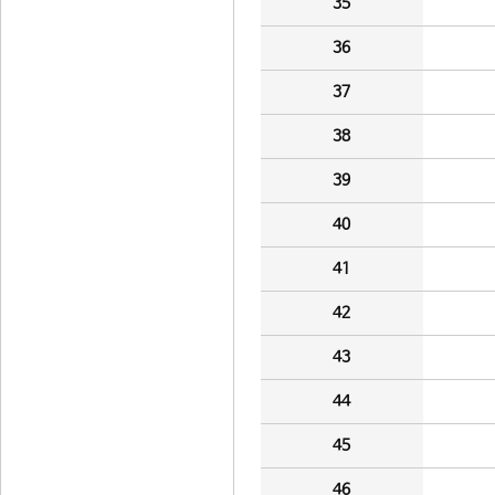
35
36
37
38
39
40
41
42
43
44
45
46