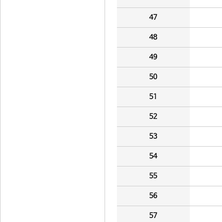
47
48
49
50
51
52
53
54
55
56
57