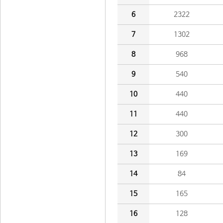
6
2322
7
1302
8
968
9
540
10
440
11
440
12
300
13
169
14
84
15
165
16
128