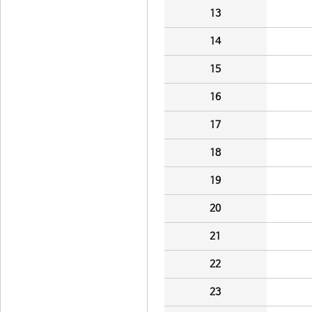
13
14
15
16
17
18
19
20
21
22
23