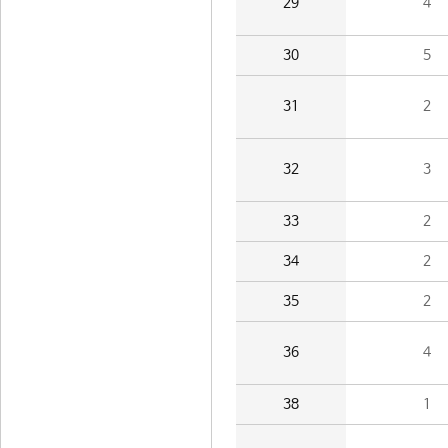
29
4
30
5
31
2
32
3
33
2
34
2
35
2
36
4
38
1