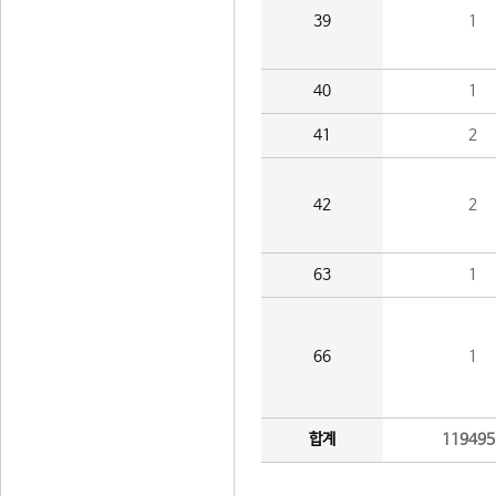
39
1
40
1
41
2
42
2
63
1
66
1
합계
119495