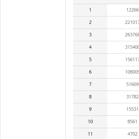
1
12266
2
22101
3
26376
4
31540
5
15611
6
10800
7
51609
8
31782
9
15531
10
8561
11
4702