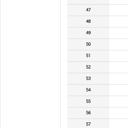
47
48
49
50
51
52
53
54
55
56
57