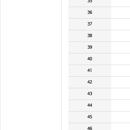
35
36
37
38
39
40
41
42
43
44
45
46