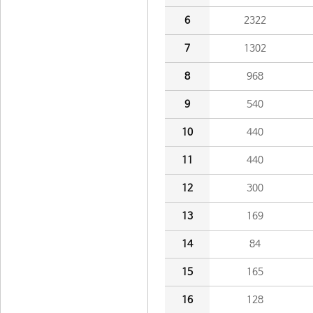
6
2322
7
1302
8
968
9
540
10
440
11
440
12
300
13
169
14
84
15
165
16
128