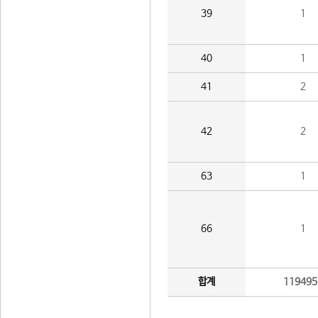
39
1
40
1
41
2
42
2
63
1
66
1
합계
119495