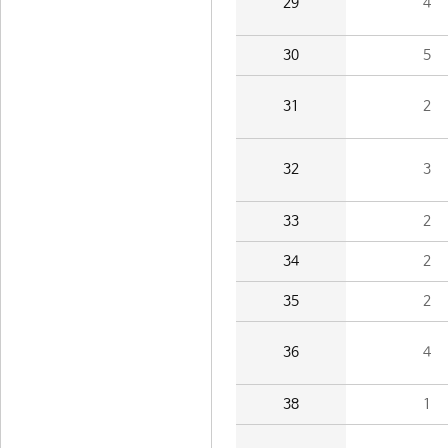
29
4
30
5
31
2
32
3
33
2
34
2
35
2
36
4
38
1