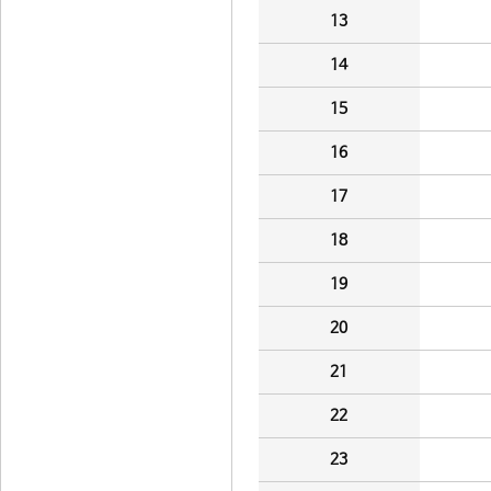
13
14
15
16
17
18
19
20
21
22
23