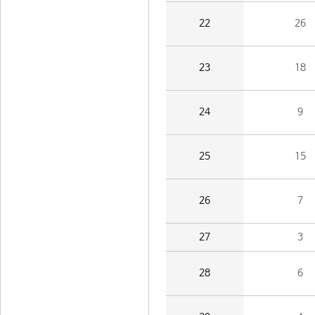
22
26
23
18
24
9
25
15
26
7
27
3
28
6