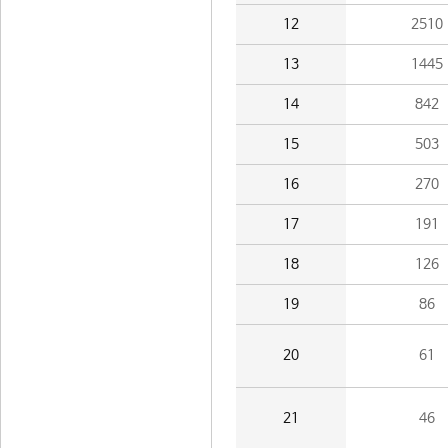
12
2510
13
1445
14
842
15
503
16
270
17
191
18
126
19
86
20
61
21
46