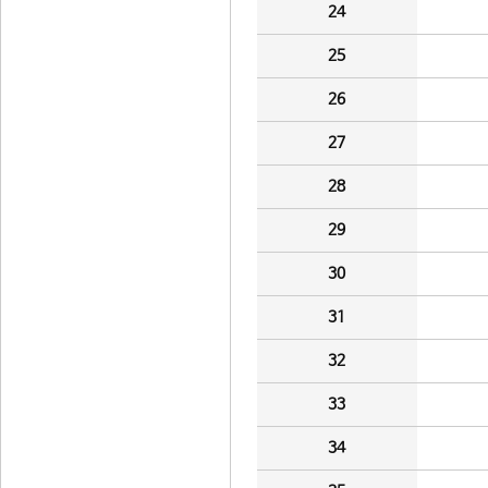
24
25
26
27
28
29
30
31
32
33
34