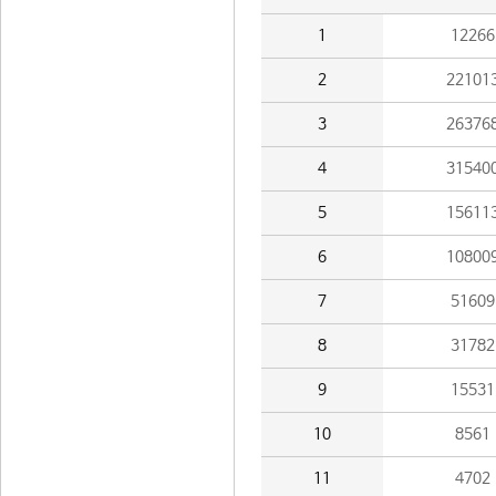
1
12266
2
22101
3
26376
4
31540
5
15611
6
10800
7
51609
8
31782
9
15531
10
8561
11
4702