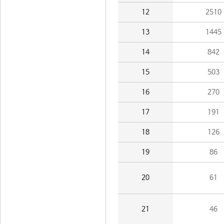
12
2510
13
1445
14
842
15
503
16
270
17
191
18
126
19
86
20
61
21
46