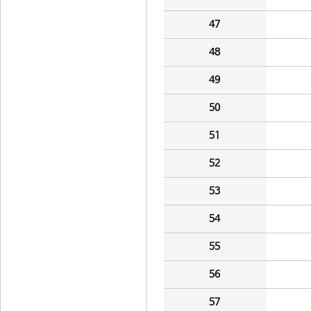
47
48
49
50
51
52
53
54
55
56
57