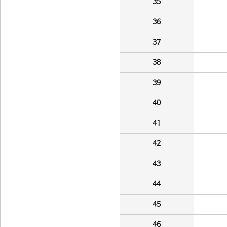
35
36
37
38
39
40
41
42
43
44
45
46