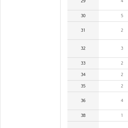
29
4
30
5
31
2
32
3
33
2
34
2
35
2
36
4
38
1