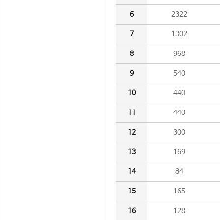
6
2322
7
1302
8
968
9
540
10
440
11
440
12
300
13
169
14
84
15
165
16
128