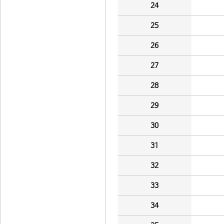
24
25
26
27
28
29
30
31
32
33
34