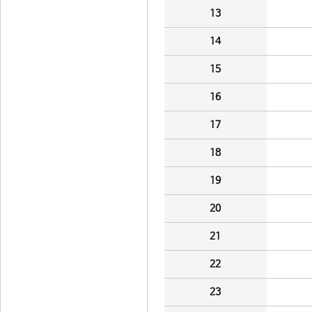
13
14
15
16
17
18
19
20
21
22
23