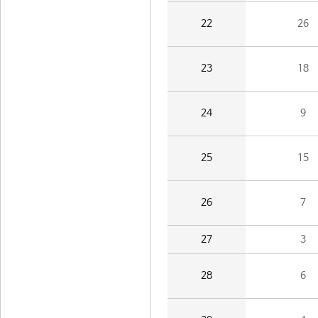
22
26
23
18
24
9
25
15
26
7
27
3
28
6