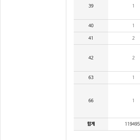
39
1
40
1
41
2
42
2
63
1
66
1
합계
119495