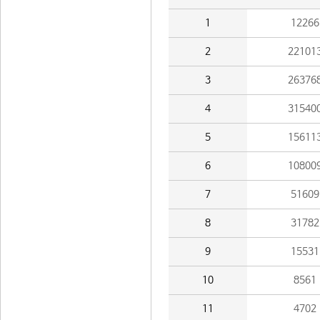
1
12266
2
22101
3
26376
4
31540
5
15611
6
10800
7
51609
8
31782
9
15531
10
8561
11
4702