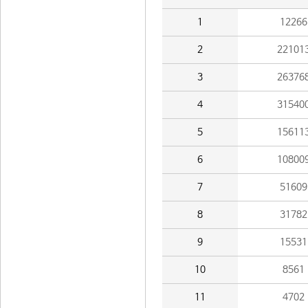
1
12266
2
22101
3
26376
4
31540
5
15611
6
10800
7
51609
8
31782
9
15531
10
8561
11
4702