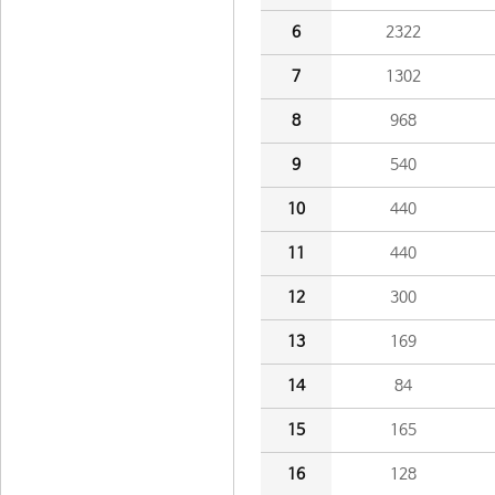
6
2322
7
1302
8
968
9
540
10
440
11
440
12
300
13
169
14
84
15
165
16
128