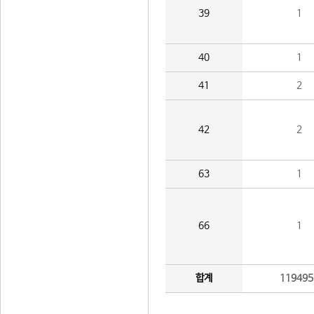
39
1
40
1
41
2
42
2
63
1
66
1
합계
119495