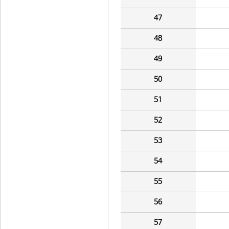
47
48
49
50
51
52
53
54
55
56
57