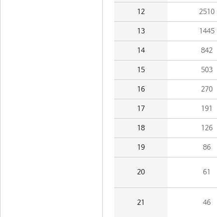
12
2510
13
1445
14
842
15
503
16
270
17
191
18
126
19
86
20
61
21
46