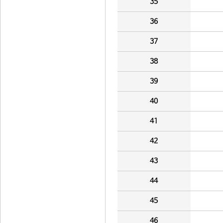
35
36
37
38
39
40
41
42
43
44
45
46