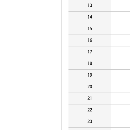
13
14
15
16
17
18
19
20
21
22
23