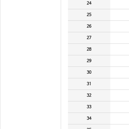
24
25
26
27
28
29
30
31
32
33
34