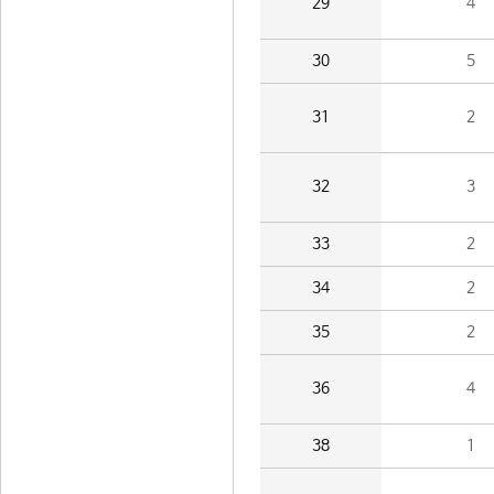
29
4
30
5
31
2
32
3
33
2
34
2
35
2
36
4
38
1