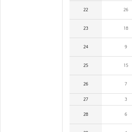
22
26
23
18
24
9
25
15
26
7
27
3
28
6