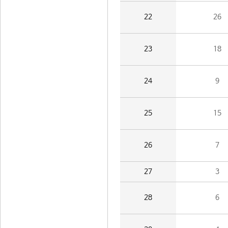
22
26
23
18
24
9
25
15
26
7
27
3
28
6