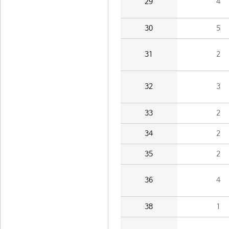
29
4
30
5
31
2
32
3
33
2
34
2
35
2
36
4
38
1