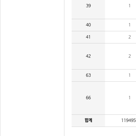
39
1
40
1
41
2
42
2
63
1
66
1
합계
119495