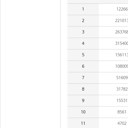
1
12266
2
22101
3
26376
4
31540
5
15611
6
10800
7
51609
8
31782
9
15531
10
8561
11
4702