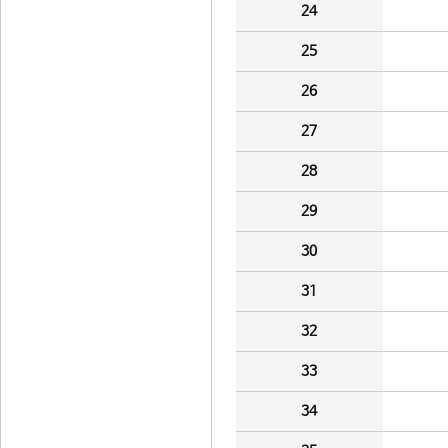
24
25
26
27
28
29
30
31
32
33
34