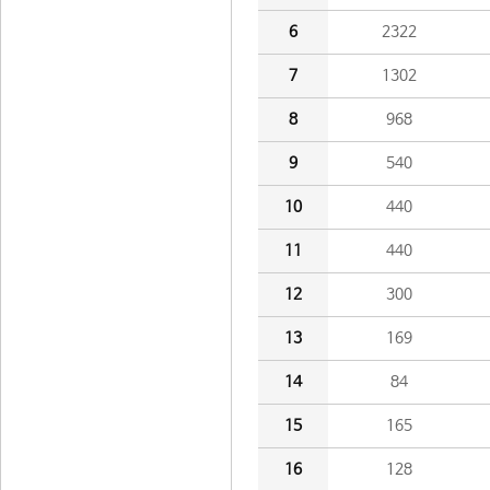
6
2322
7
1302
8
968
9
540
10
440
11
440
12
300
13
169
14
84
15
165
16
128