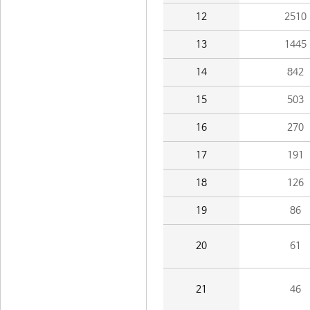
12
2510
13
1445
14
842
15
503
16
270
17
191
18
126
19
86
20
61
21
46