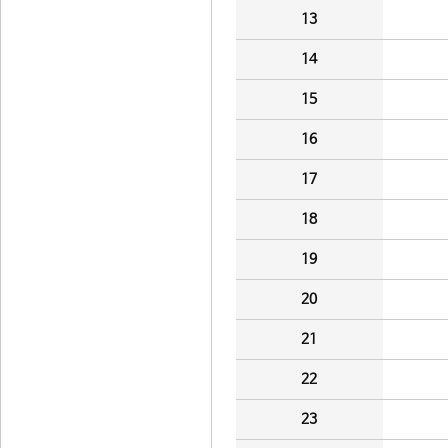
13
14
15
16
17
18
19
20
21
22
23