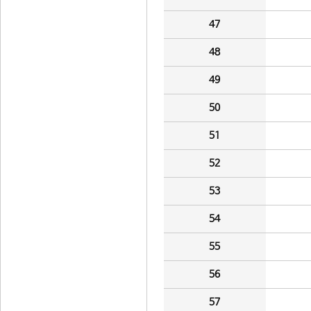
47
48
49
50
51
52
53
54
55
56
57