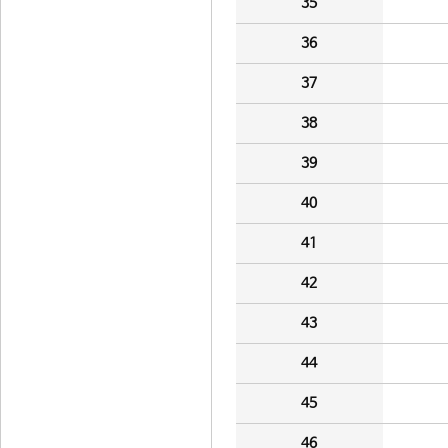
35
36
37
38
39
40
41
42
43
44
45
46