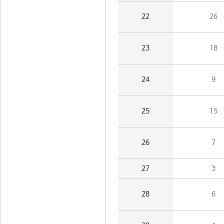
22
26
23
18
24
9
25
15
26
7
27
3
28
6