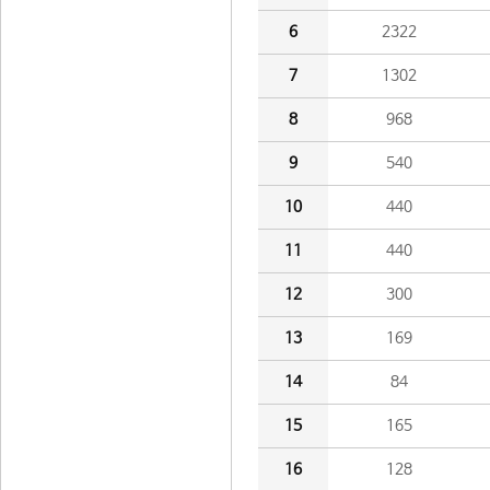
6
2322
7
1302
8
968
9
540
10
440
11
440
12
300
13
169
14
84
15
165
16
128