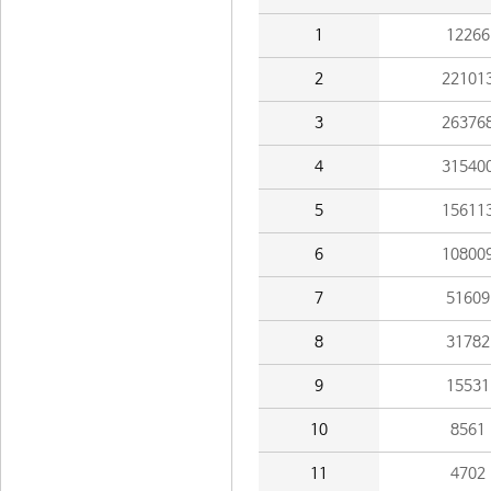
1
12266
2
22101
3
26376
4
31540
5
15611
6
10800
7
51609
8
31782
9
15531
10
8561
11
4702