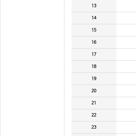
13
14
15
16
17
18
19
20
21
22
23