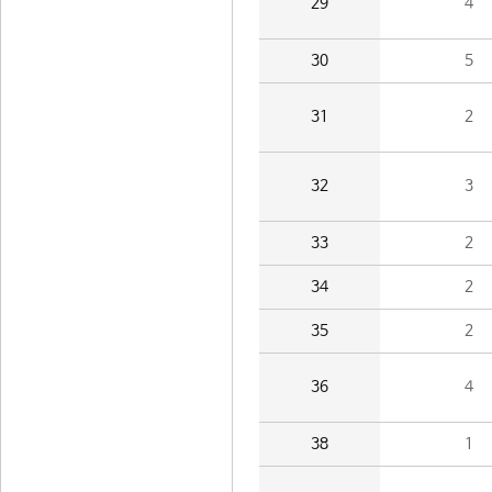
29
4
30
5
31
2
32
3
33
2
34
2
35
2
36
4
38
1