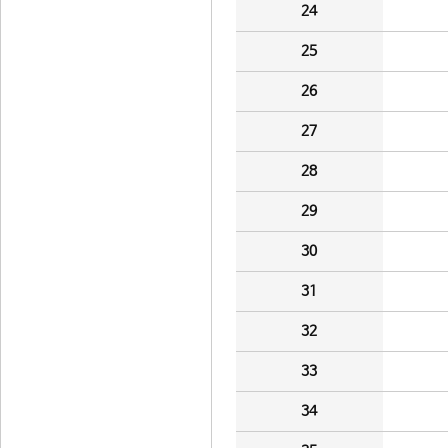
24
25
26
27
28
29
30
31
32
33
34