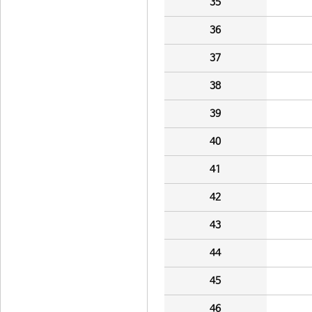
35
36
37
38
39
40
41
42
43
44
45
46