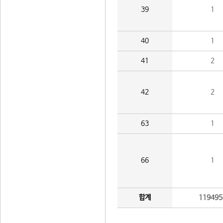
39
1
40
1
41
2
42
2
63
1
66
1
합계
119495