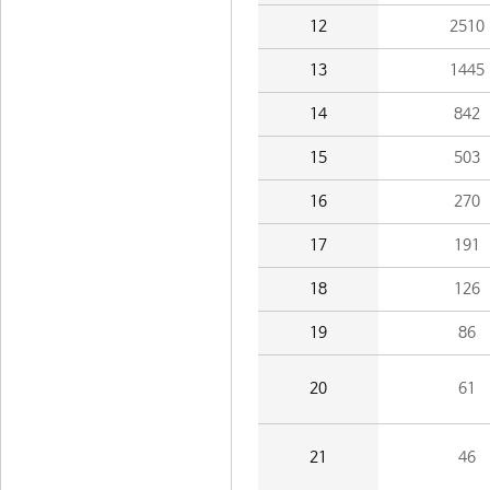
12
2510
13
1445
14
842
15
503
16
270
17
191
18
126
19
86
20
61
21
46