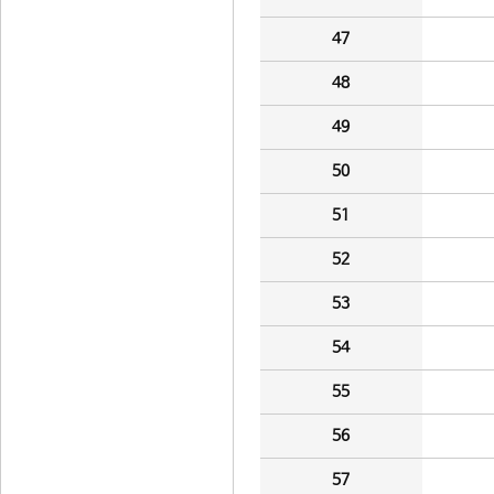
47
48
49
50
51
52
53
54
55
56
57