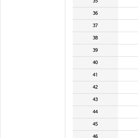
35
36
37
38
39
40
41
42
43
44
45
46