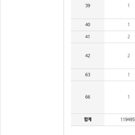
39
1
40
1
41
2
42
2
63
1
66
1
합계
119495