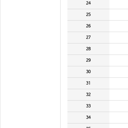
24
25
26
27
28
29
30
31
32
33
34