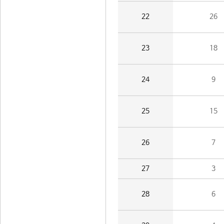
22
26
23
18
24
9
25
15
26
7
27
3
28
6