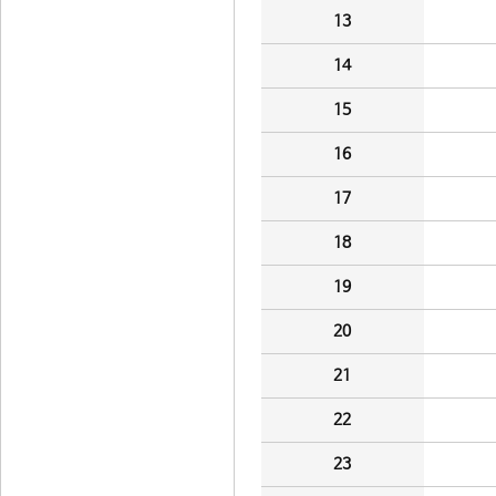
13
14
15
16
17
18
19
20
21
22
23