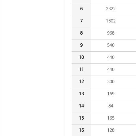
6
2322
7
1302
8
968
9
540
10
440
11
440
12
300
13
169
14
84
15
165
16
128