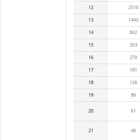
12
2510
13
1445
14
842
15
503
16
270
17
191
18
126
19
86
20
61
21
46