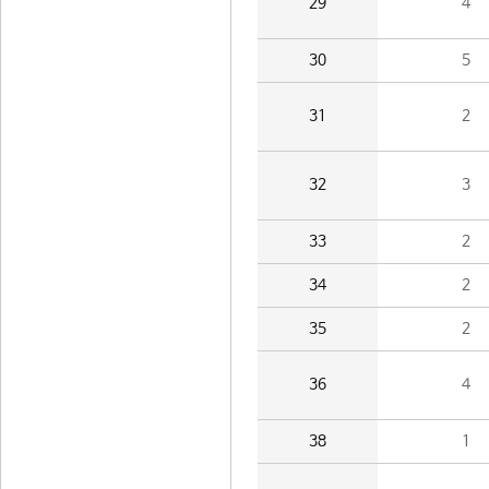
29
4
30
5
31
2
32
3
33
2
34
2
35
2
36
4
38
1