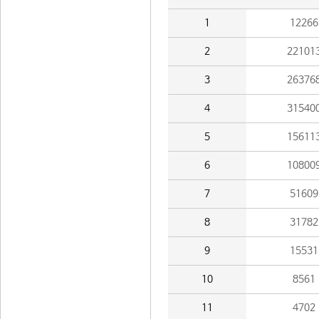
1
12266
2
22101
3
26376
4
31540
5
15611
6
10800
7
51609
8
31782
9
15531
10
8561
11
4702