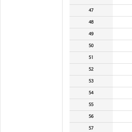
47
48
49
50
51
52
53
54
55
56
57