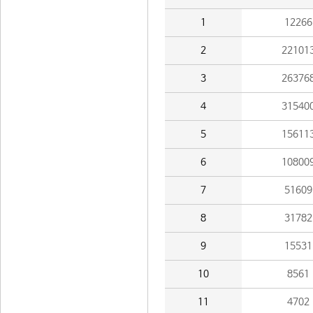
1
12266
2
22101
3
26376
4
31540
5
15611
6
10800
7
51609
8
31782
9
15531
10
8561
11
4702