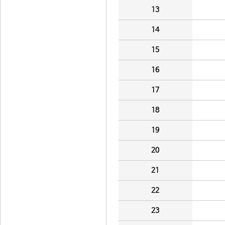
13
14
15
16
17
18
19
20
21
22
23