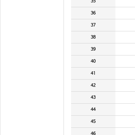
35
36
37
38
39
40
41
42
43
44
45
46