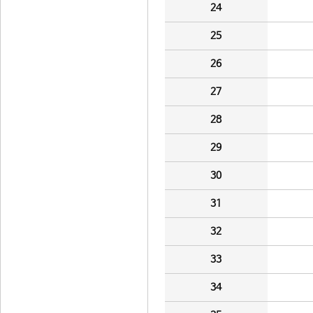
24
25
26
27
28
29
30
31
32
33
34