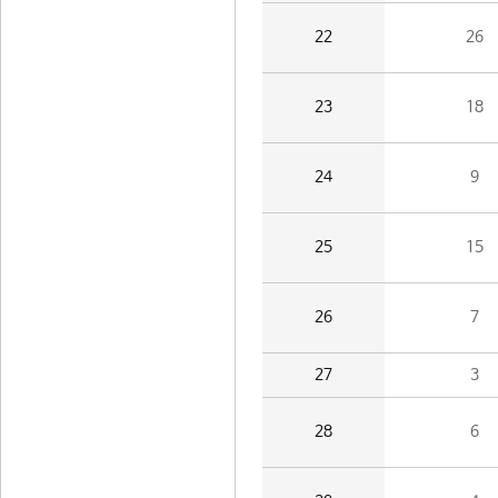
22
26
23
18
24
9
25
15
26
7
27
3
28
6