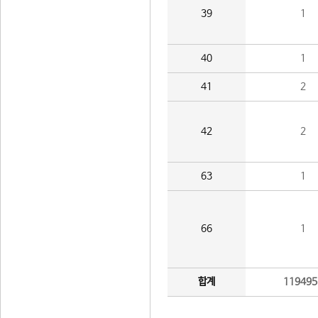
39
1
40
1
41
2
42
2
63
1
66
1
합계
119495