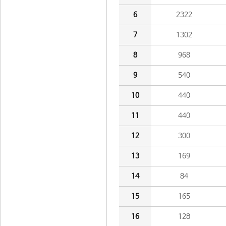
6
2322
7
1302
8
968
9
540
10
440
11
440
12
300
13
169
14
84
15
165
16
128