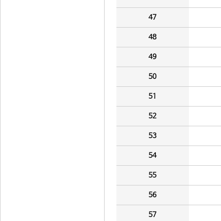
47
48
49
50
51
52
53
54
55
56
57