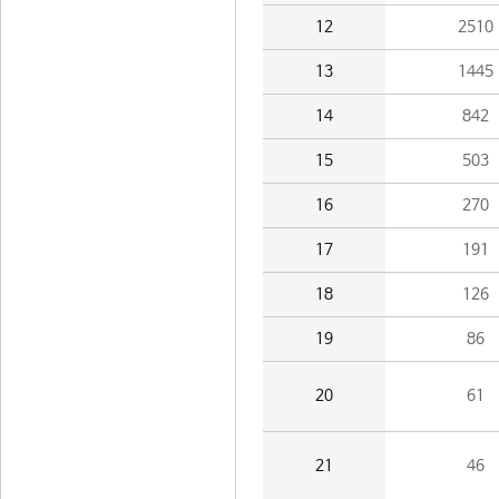
12
2510
13
1445
14
842
15
503
16
270
17
191
18
126
19
86
20
61
21
46