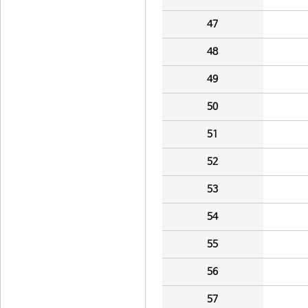
47
48
49
50
51
52
53
54
55
56
57