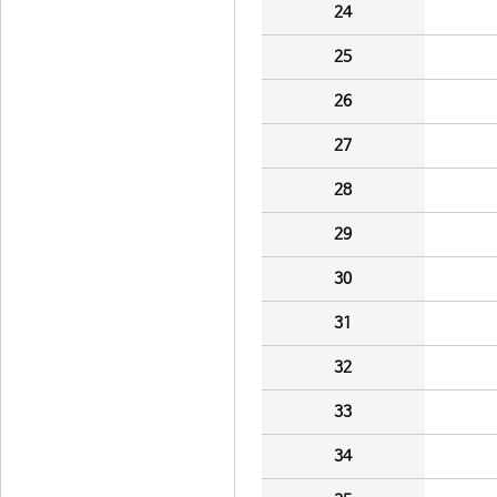
24
25
26
27
28
29
30
31
32
33
34