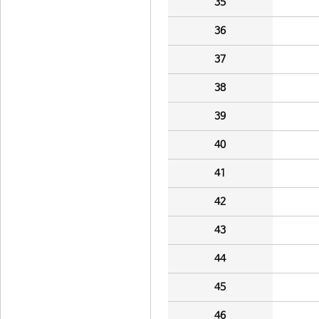
35
36
37
38
39
40
41
42
43
44
45
46