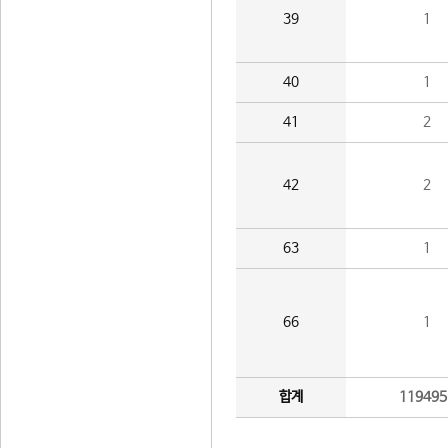
39
1
40
1
41
2
42
2
63
1
66
1
합계
119495