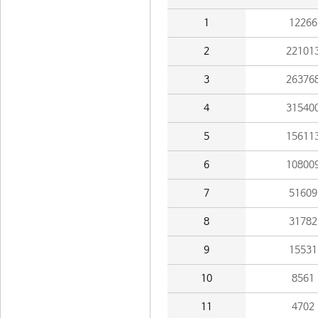
1
12266
2
22101
3
26376
4
31540
5
15611
6
10800
7
51609
8
31782
9
15531
10
8561
11
4702