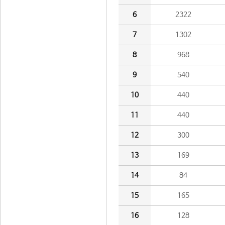
6
2322
7
1302
8
968
9
540
10
440
11
440
12
300
13
169
14
84
15
165
16
128