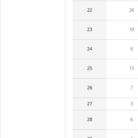
22
26
23
18
24
9
25
15
26
7
27
3
28
6