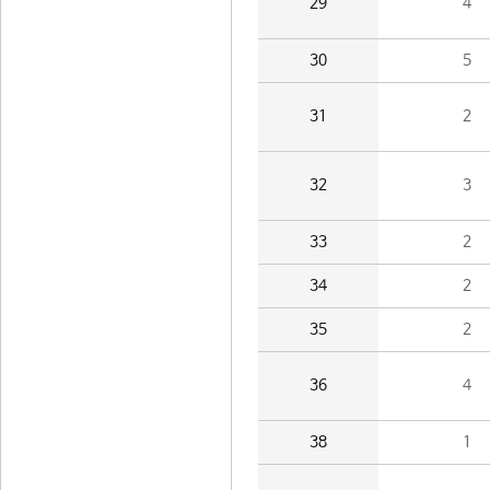
29
4
30
5
31
2
32
3
33
2
34
2
35
2
36
4
38
1