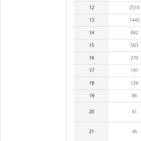
12
2510
13
1445
14
842
15
503
16
270
17
191
18
126
19
86
20
61
21
46