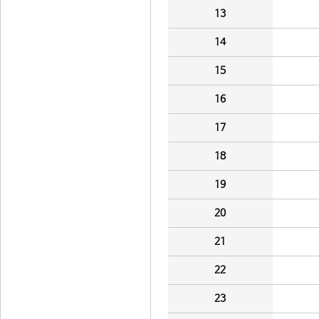
13
14
15
16
17
18
19
20
21
22
23