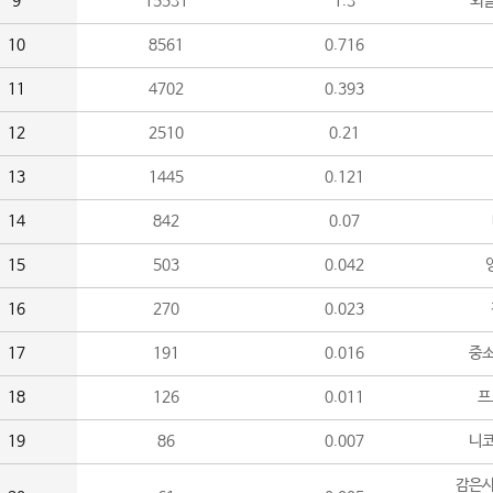
9
15531
1.3
외
10
8561
0.716
11
4702
0.393
12
2510
0.21
13
1445
0.121
14
842
0.07
15
503
0.042
16
270
0.023
17
191
0.016
중소
18
126
0.011
프
19
86
0.007
니
감은사