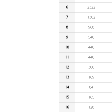
6
2322
7
1302
8
968
9
540
10
440
11
440
12
300
13
169
14
84
15
165
16
128