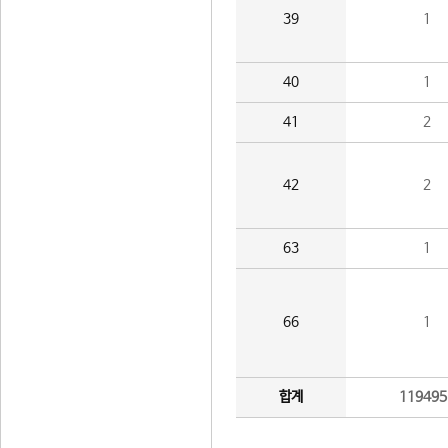
39
1
40
1
41
2
42
2
63
1
66
1
합계
119495