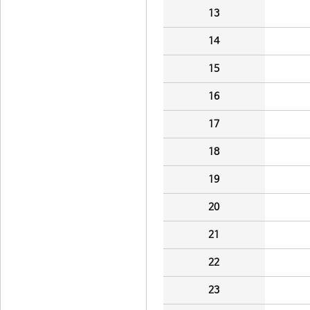
13
14
15
16
17
18
19
20
21
22
23