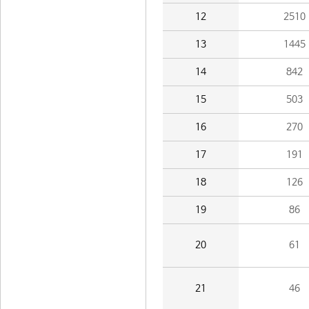
12
2510
13
1445
14
842
15
503
16
270
17
191
18
126
19
86
20
61
21
46