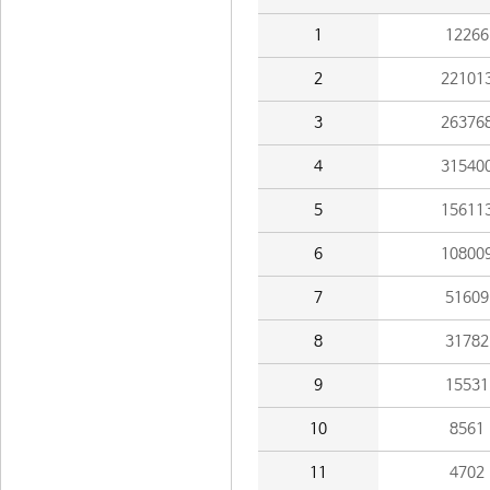
1
12266
2
22101
3
26376
4
31540
5
15611
6
10800
7
51609
8
31782
9
15531
10
8561
11
4702