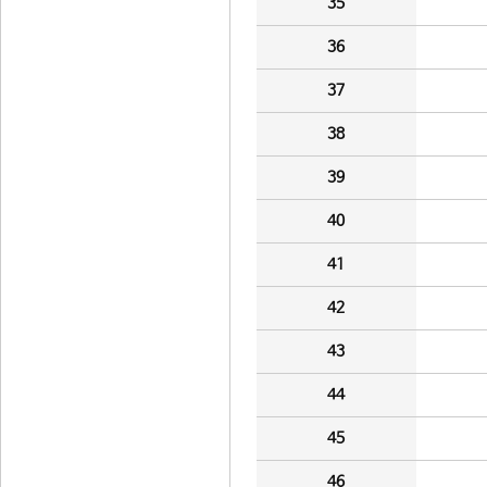
35
36
37
38
39
40
41
42
43
44
45
46