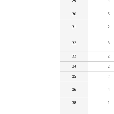
29
4
30
5
31
2
32
3
33
2
34
2
35
2
36
4
38
1