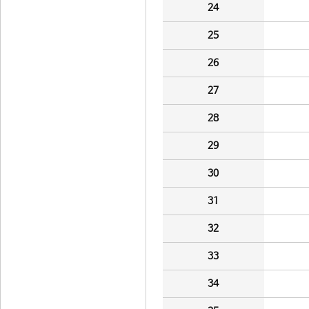
24
25
26
27
28
29
30
31
32
33
34