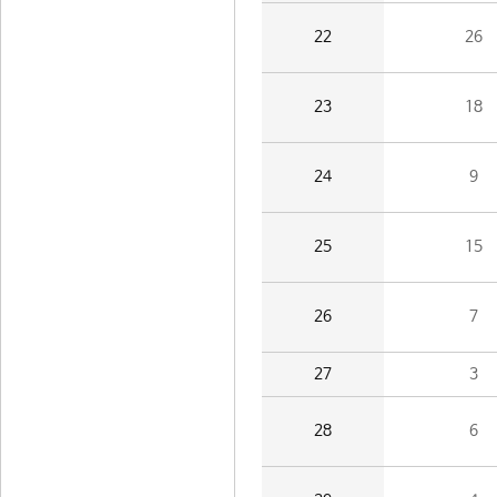
22
26
23
18
24
9
25
15
26
7
27
3
28
6