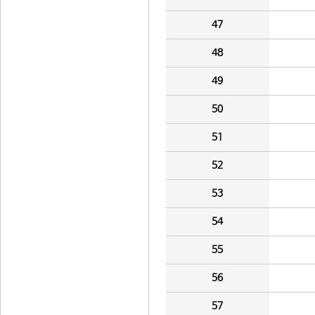
47
48
49
50
51
52
53
54
55
56
57