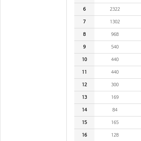
6
2322
7
1302
8
968
9
540
10
440
11
440
12
300
13
169
14
84
15
165
16
128