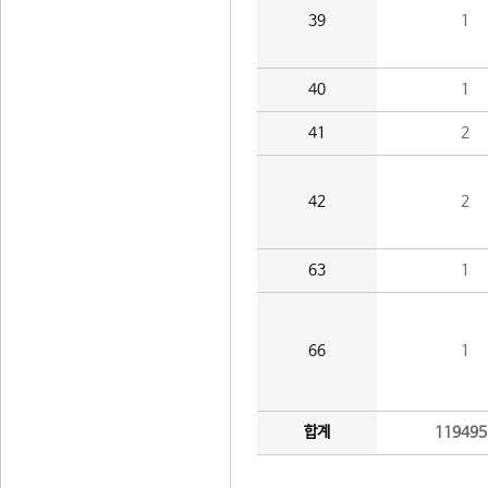
39
1
40
1
41
2
42
2
63
1
66
1
합계
119495