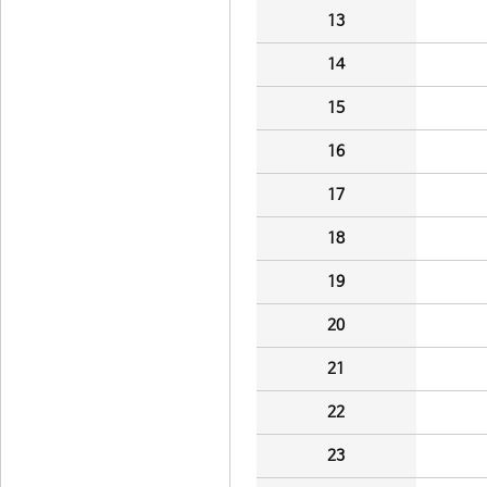
13
14
15
16
17
18
19
20
21
22
23