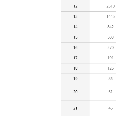
12
2510
13
1445
14
842
15
503
16
270
17
191
18
126
19
86
20
61
21
46