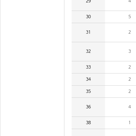
29
4
30
5
31
2
32
3
33
2
34
2
35
2
36
4
38
1