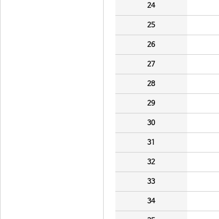
24
25
26
27
28
29
30
31
32
33
34