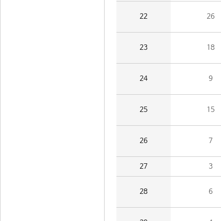
22
26
23
18
24
9
25
15
26
7
27
3
28
6