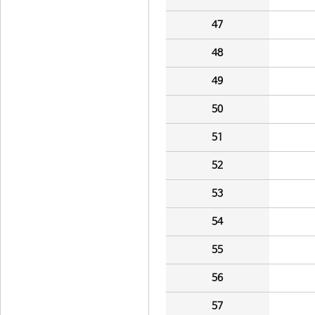
47
48
49
50
51
52
53
54
55
56
57