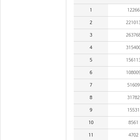
1
12266
2
22101
3
26376
4
31540
5
15611
6
10800
7
51609
8
31782
9
15531
10
8561
11
4702