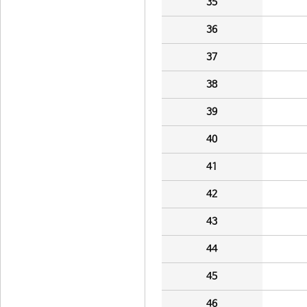
35
36
37
38
39
40
41
42
43
44
45
46