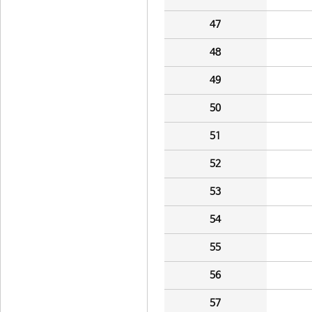
47
48
49
50
51
52
53
54
55
56
57