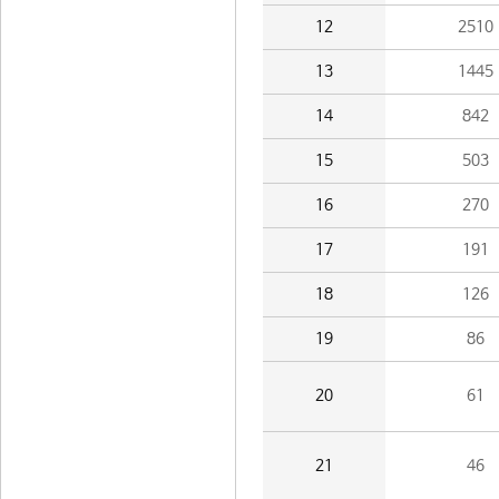
12
2510
13
1445
14
842
15
503
16
270
17
191
18
126
19
86
20
61
21
46