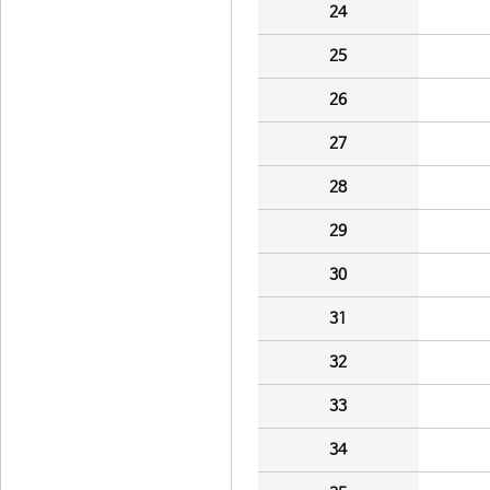
24
25
26
27
28
29
30
31
32
33
34