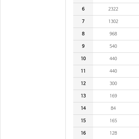
6
2322
7
1302
8
968
9
540
10
440
11
440
12
300
13
169
14
84
15
165
16
128