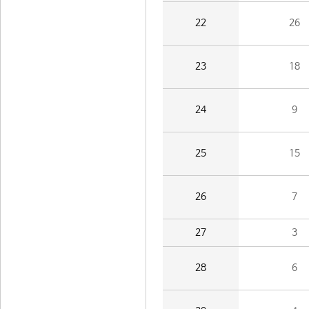
22
26
23
18
24
9
25
15
26
7
27
3
28
6