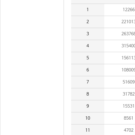
1
12266
2
22101
3
26376
4
31540
5
15611
6
10800
7
51609
8
31782
9
15531
10
8561
11
4702