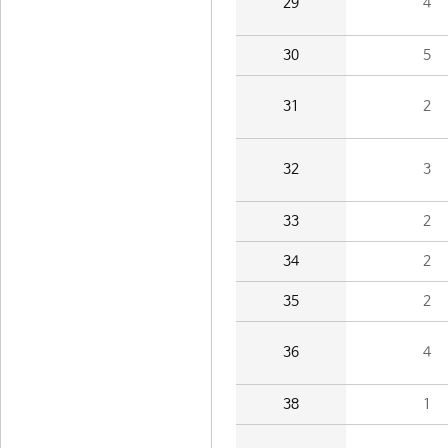
29
4
30
5
31
2
32
3
33
2
34
2
35
2
36
4
38
1