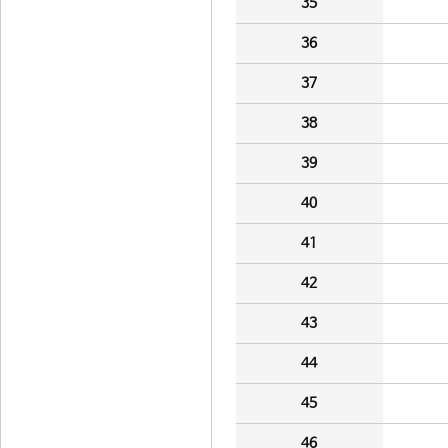
35
36
37
38
39
40
41
42
43
44
45
46