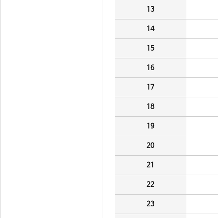
13
14
15
16
17
18
19
20
21
22
23