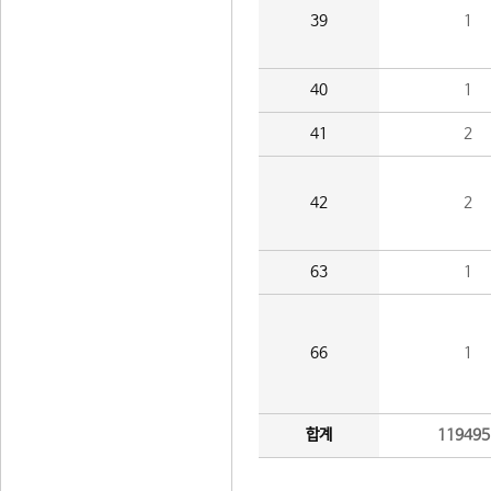
39
1
40
1
41
2
42
2
63
1
66
1
합계
119495