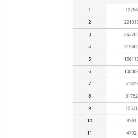
1
12266
2
22101
3
26376
4
31540
5
15611
6
10800
7
51609
8
31782
9
15531
10
8561
11
4702