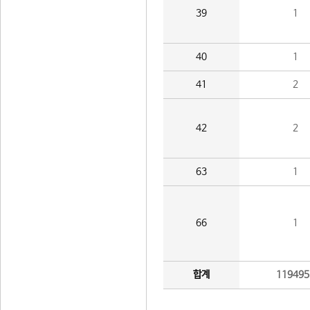
39
1
40
1
41
2
42
2
63
1
66
1
합계
119495