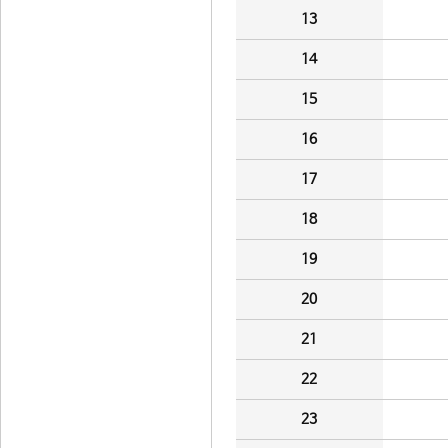
13
14
15
16
17
18
19
20
21
22
23