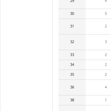
29
4
30
5
31
2
32
3
33
2
34
2
35
2
36
4
38
1