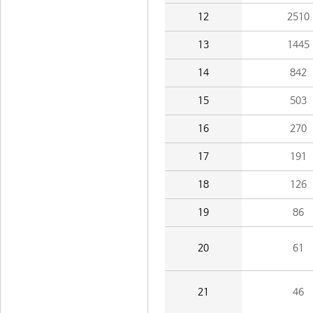
12
2510
13
1445
14
842
15
503
16
270
17
191
18
126
19
86
20
61
21
46