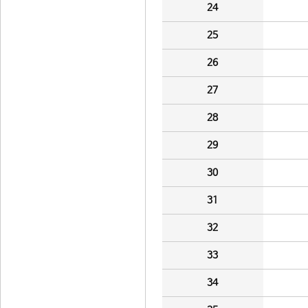
24
25
26
27
28
29
30
31
32
33
34