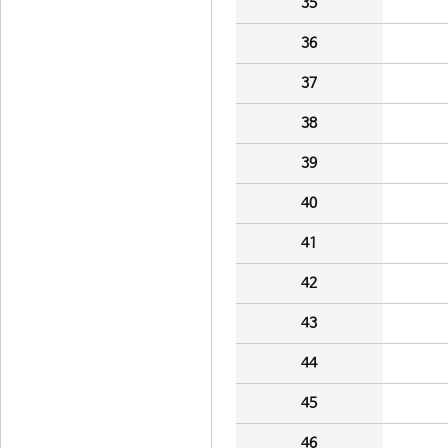
35
36
37
38
39
40
41
42
43
44
45
46