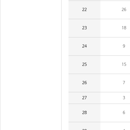
22
26
23
18
24
9
25
15
26
7
27
3
28
6