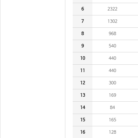
6
2322
7
1302
8
968
9
540
10
440
11
440
12
300
13
169
14
84
15
165
16
128