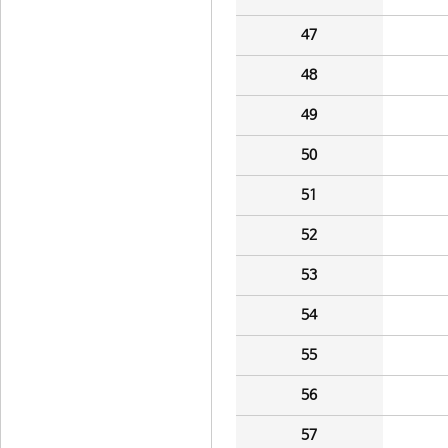
47
48
49
50
51
52
53
54
55
56
57