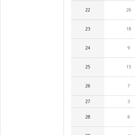
22
26
23
18
24
9
25
15
26
7
27
3
28
6