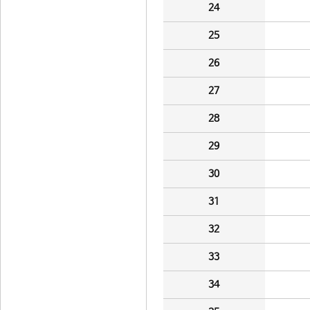
24
25
26
27
28
29
30
31
32
33
34