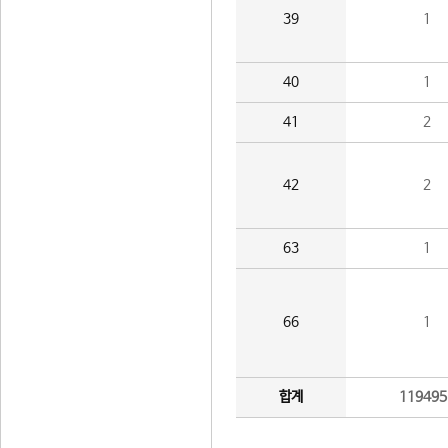
39
1
40
1
41
2
42
2
63
1
66
1
합계
119495