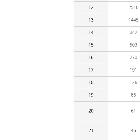
12
2510
13
1445
14
842
15
503
16
270
17
191
18
126
19
86
20
61
21
46