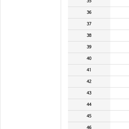
35
36
37
38
39
40
41
42
43
44
45
46