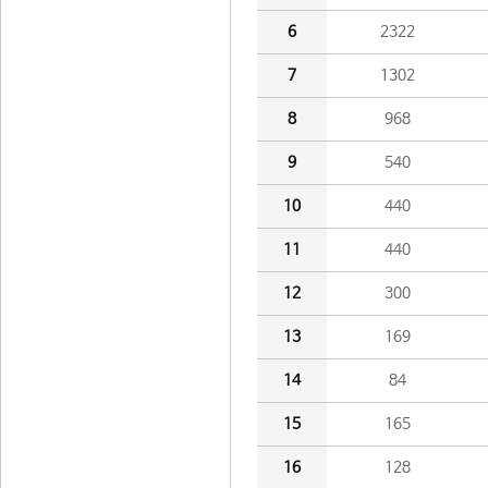
6
2322
7
1302
8
968
9
540
10
440
11
440
12
300
13
169
14
84
15
165
16
128