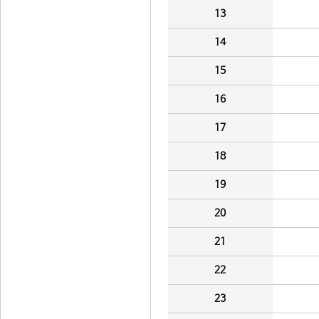
13
14
15
16
17
18
19
20
21
22
23