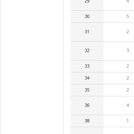
29
4
30
5
31
2
32
3
33
2
34
2
35
2
36
4
38
1