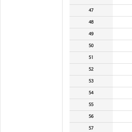
47
48
49
50
51
52
53
54
55
56
57