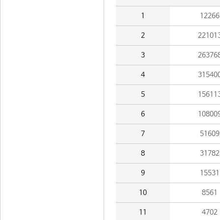
1
12266
2
22101
3
26376
4
31540
5
15611
6
10800
7
51609
8
31782
9
15531
10
8561
11
4702