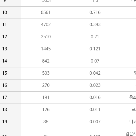
9
15531
1.3
외
10
8561
0.716
11
4702
0.393
12
2510
0.21
13
1445
0.121
14
842
0.07
15
503
0.042
16
270
0.023
17
191
0.016
중소
18
126
0.011
프
19
86
0.007
니
감은사