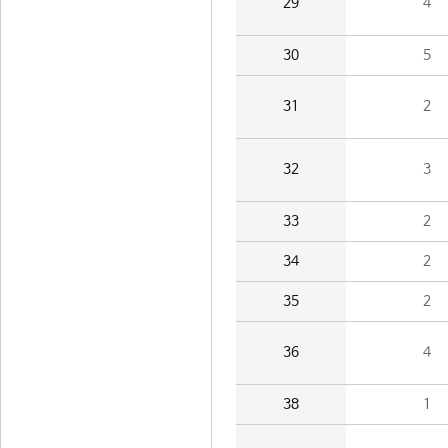
29
4
30
5
31
2
32
3
33
2
34
2
35
2
36
4
38
1