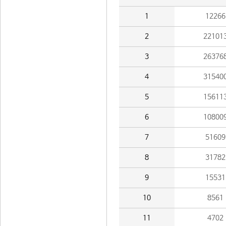
1
12266
2
22101
3
26376
4
31540
5
15611
6
10800
7
51609
8
31782
9
15531
10
8561
11
4702