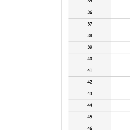
35
36
37
38
39
40
41
42
43
44
45
46