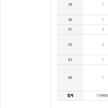
39
1
40
1
41
2
42
2
63
1
66
1
합계
119495