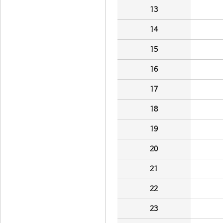
13
14
15
16
17
18
19
20
21
22
23