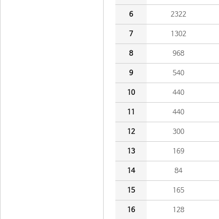
6
2322
7
1302
8
968
9
540
10
440
11
440
12
300
13
169
14
84
15
165
16
128