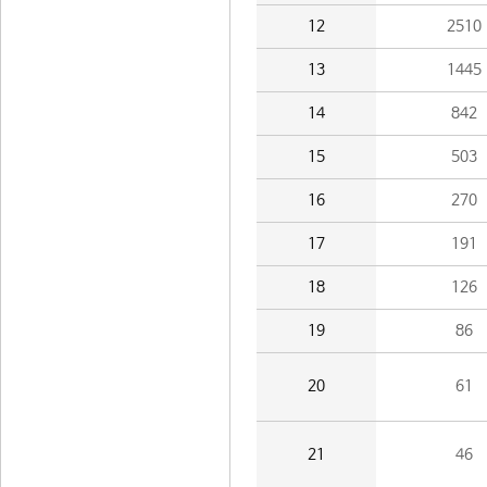
12
2510
13
1445
14
842
15
503
16
270
17
191
18
126
19
86
20
61
21
46