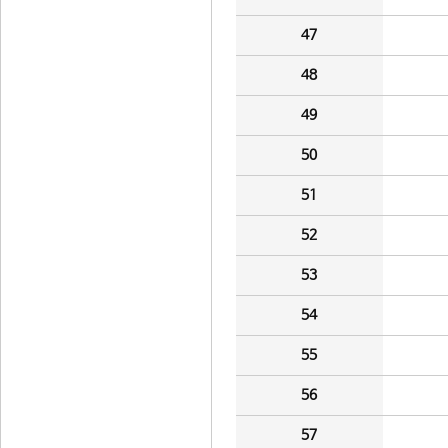
47
48
49
50
51
52
53
54
55
56
57