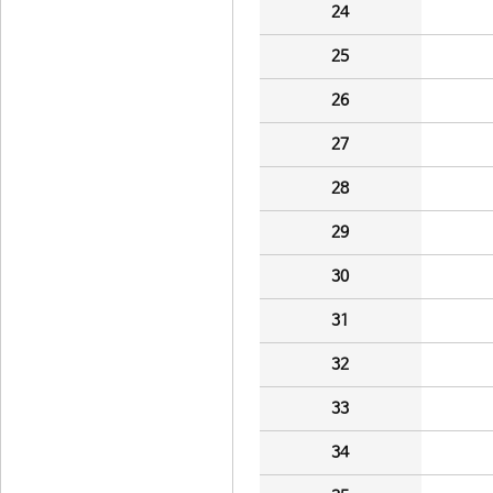
24
25
26
27
28
29
30
31
32
33
34