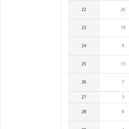
22
26
23
18
24
9
25
15
26
7
27
3
28
6