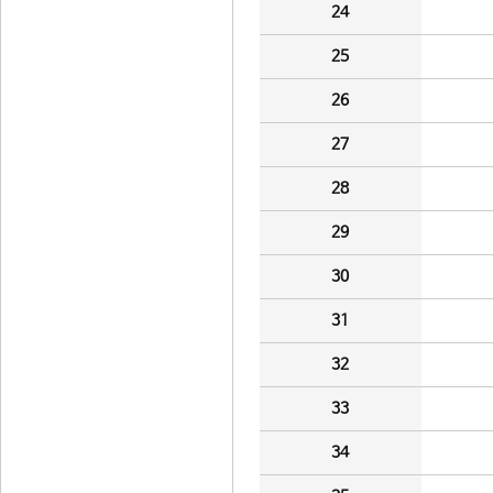
24
25
26
27
28
29
30
31
32
33
34