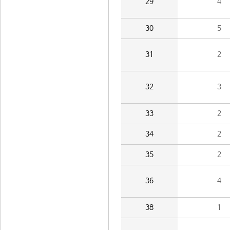
29
4
30
5
31
2
32
3
33
2
34
2
35
2
36
4
38
1