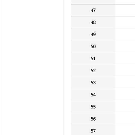
47
48
49
50
51
52
53
54
55
56
57