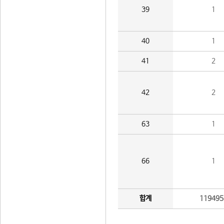
39
1
40
1
41
2
42
2
63
1
66
1
합계
119495