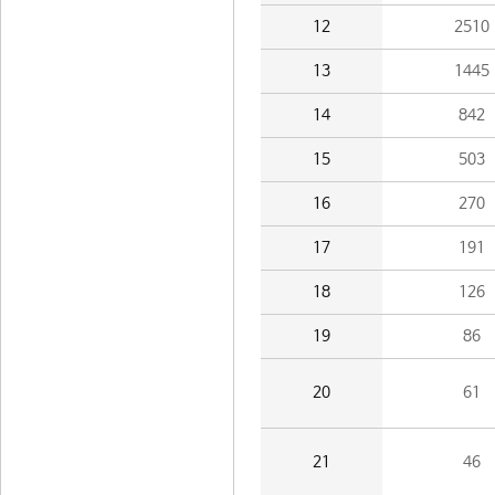
12
2510
13
1445
14
842
15
503
16
270
17
191
18
126
19
86
20
61
21
46