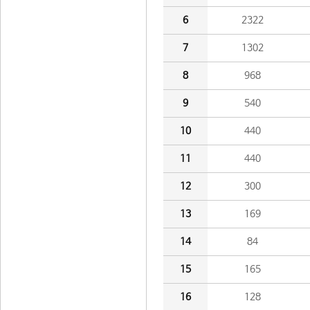
6
2322
7
1302
8
968
9
540
10
440
11
440
12
300
13
169
14
84
15
165
16
128