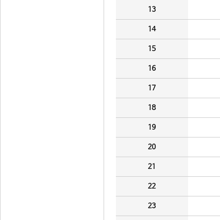
13
14
15
16
17
18
19
20
21
22
23