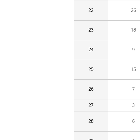
22
26
23
18
24
9
25
15
26
7
27
3
28
6