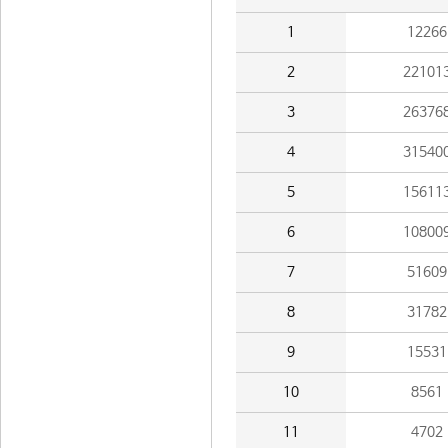
1
12266
2
22101
3
26376
4
31540
5
15611
6
10800
7
51609
8
31782
9
15531
10
8561
11
4702