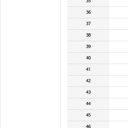
35
36
37
38
39
40
41
42
43
44
45
46