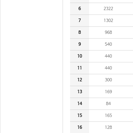
6
2322
7
1302
8
968
9
540
10
440
11
440
12
300
13
169
14
84
15
165
16
128