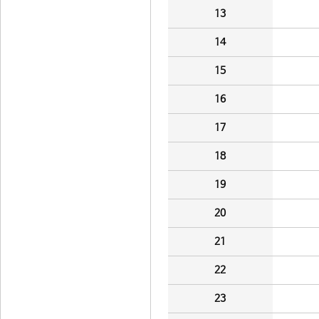
13
14
15
16
17
18
19
20
21
22
23