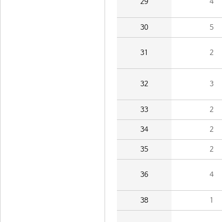
29
4
30
5
31
2
32
3
33
2
34
2
35
2
36
4
38
1