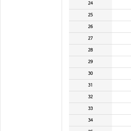
24
25
26
27
28
29
30
31
32
33
34