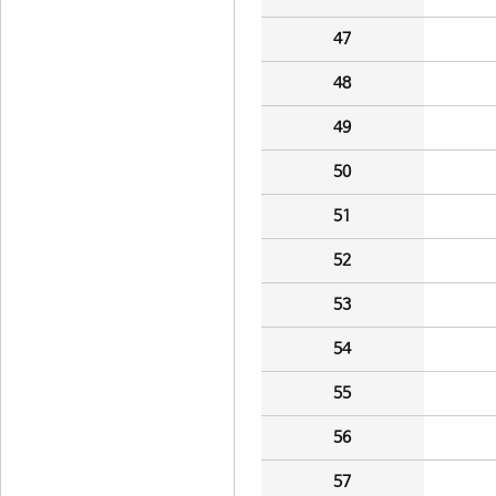
47
48
49
50
51
52
53
54
55
56
57