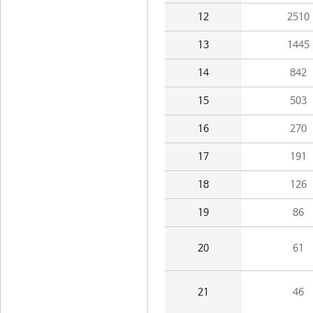
12
2510
13
1445
14
842
15
503
16
270
17
191
18
126
19
86
20
61
21
46