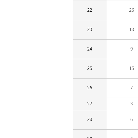
22
26
23
18
24
9
25
15
26
7
27
3
28
6