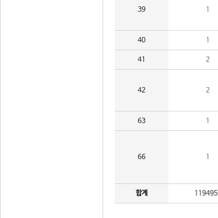
39
1
40
1
41
2
42
2
63
1
66
1
합계
119495