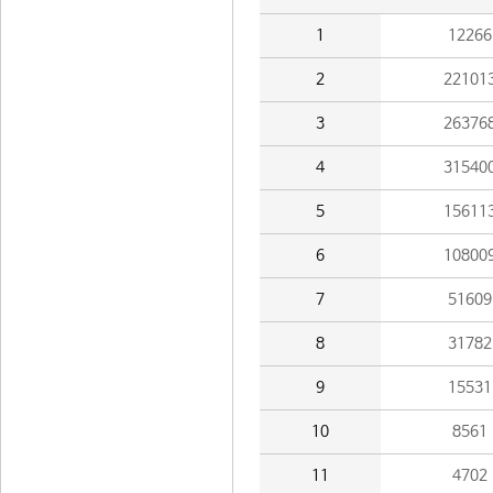
1
12266
2
22101
3
26376
4
31540
5
15611
6
10800
7
51609
8
31782
9
15531
10
8561
11
4702