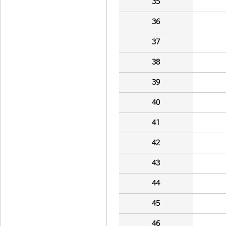
35
36
37
38
39
40
41
42
43
44
45
46