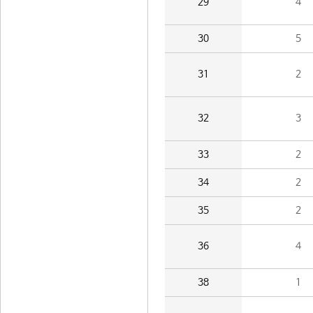
29
4
30
5
31
2
32
3
33
2
34
2
35
2
36
4
38
1