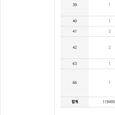
39
1
40
1
41
2
42
2
63
1
66
1
합계
119495