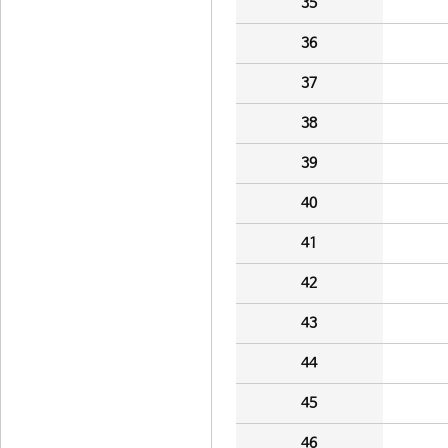
35
36
37
38
39
40
41
42
43
44
45
46