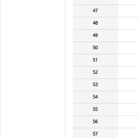
47
48
49
50
51
52
53
54
55
56
57