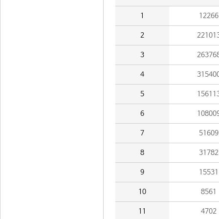
1
12266
2
22101
3
26376
4
31540
5
15611
6
10800
7
51609
8
31782
9
15531
10
8561
11
4702