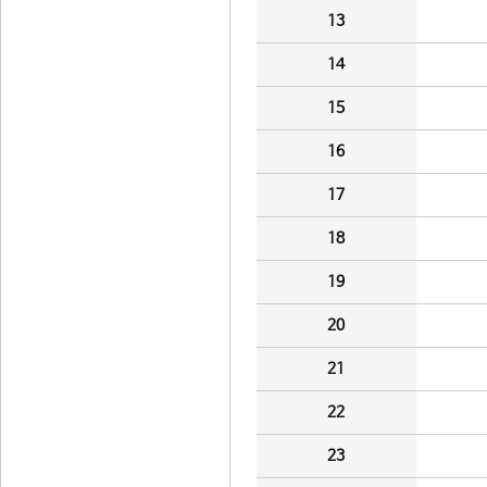
13
14
15
16
17
18
19
20
21
22
23