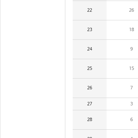
22
26
23
18
24
9
25
15
26
7
27
3
28
6