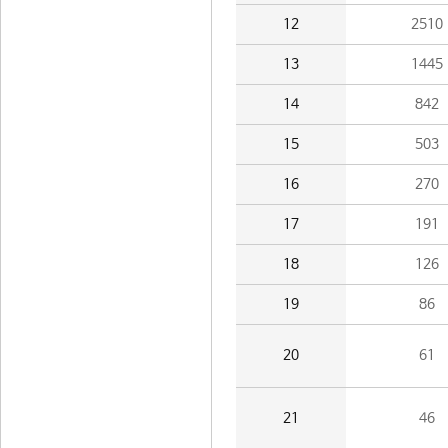
12
2510
13
1445
14
842
15
503
16
270
17
191
18
126
19
86
20
61
21
46