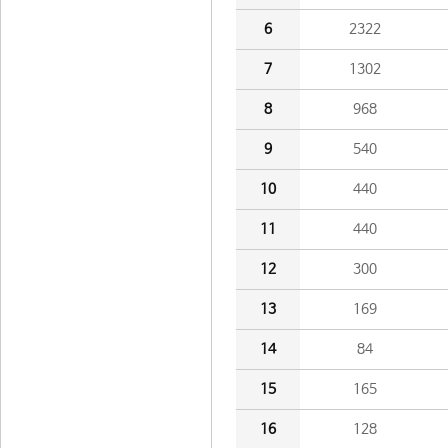
6
2322
7
1302
8
968
9
540
10
440
11
440
12
300
13
169
14
84
15
165
16
128