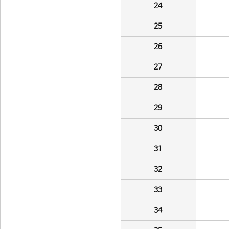
24
25
26
27
28
29
30
31
32
33
34