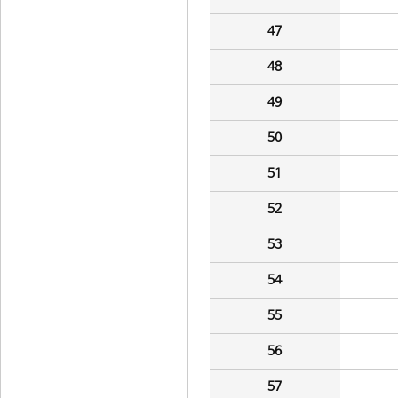
47
48
49
50
51
52
53
54
55
56
57