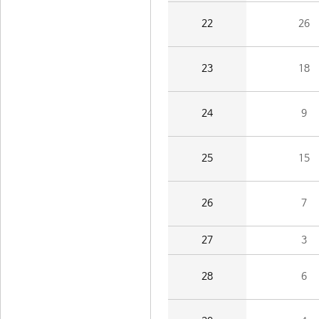
22
26
23
18
24
9
25
15
26
7
27
3
28
6