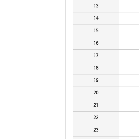
13
14
15
16
17
18
19
20
21
22
23