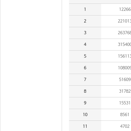
1
12266
2
22101
3
26376
4
31540
5
15611
6
10800
7
51609
8
31782
9
15531
10
8561
11
4702