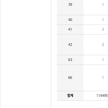
39
1
40
1
41
2
42
2
63
1
66
1
합계
119495