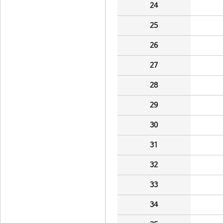
24
25
26
27
28
29
30
31
32
33
34