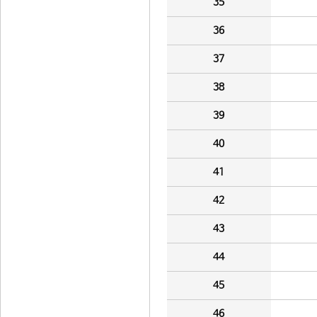
35
36
37
38
39
40
41
42
43
44
45
46