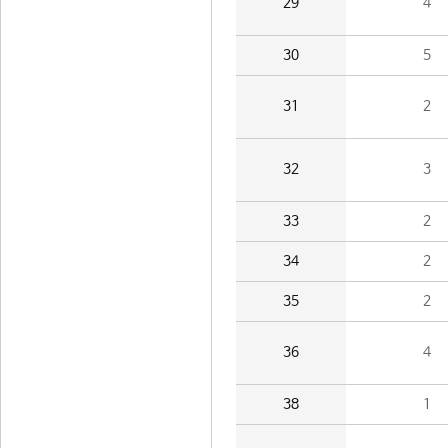
29
4
30
5
31
2
32
3
33
2
34
2
35
2
36
4
38
1