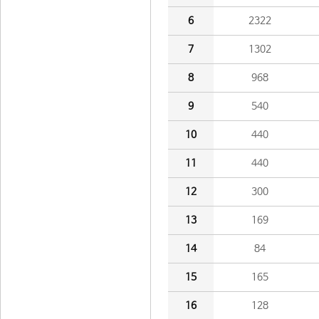
6
2322
7
1302
8
968
9
540
10
440
11
440
12
300
13
169
14
84
15
165
16
128