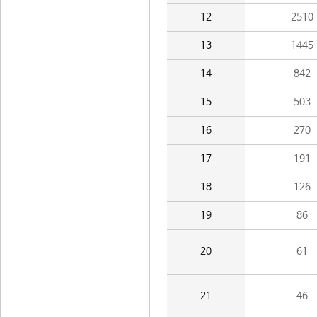
12
2510
13
1445
14
842
15
503
16
270
17
191
18
126
19
86
20
61
21
46