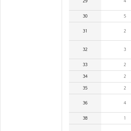
29
4
30
5
31
2
32
3
33
2
34
2
35
2
36
4
38
1