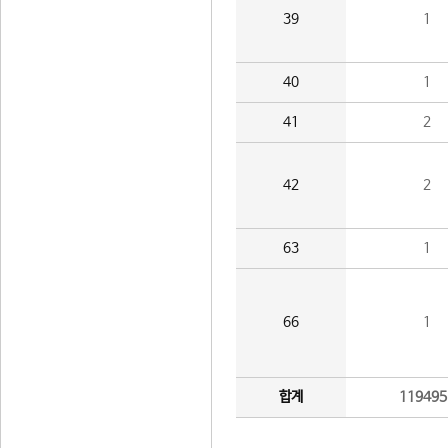
39
1
40
1
41
2
42
2
63
1
66
1
합계
119495