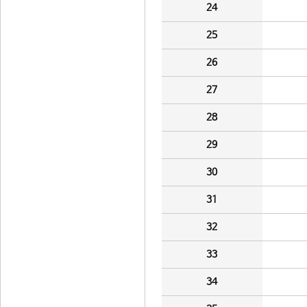
24
25
26
27
28
29
30
31
32
33
34