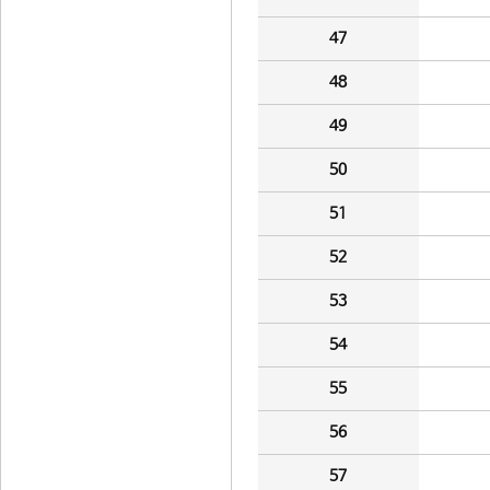
47
48
49
50
51
52
53
54
55
56
57