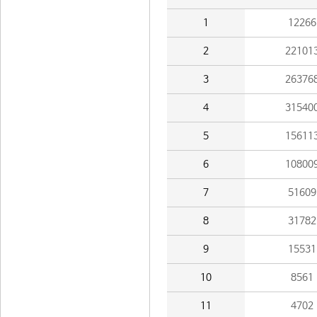
1
12266
2
22101
3
26376
4
31540
5
15611
6
10800
7
51609
8
31782
9
15531
10
8561
11
4702