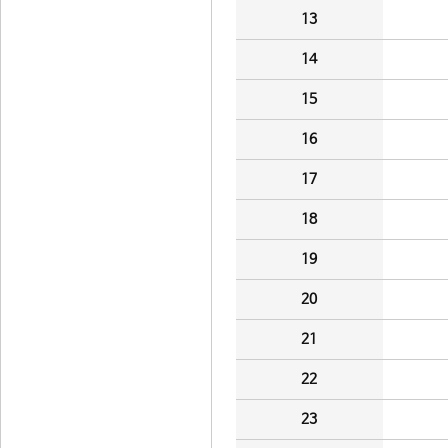
13
14
15
16
17
18
19
20
21
22
23