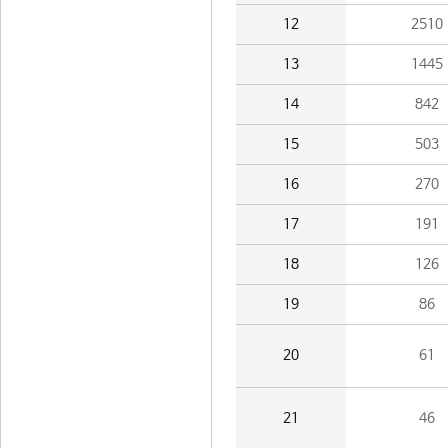
12
2510
13
1445
14
842
15
503
16
270
17
191
18
126
19
86
20
61
21
46