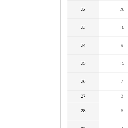
22
26
23
18
24
9
25
15
26
7
27
3
28
6