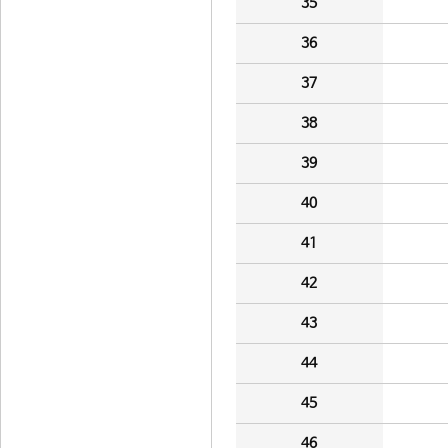
35
36
37
38
39
40
41
42
43
44
45
46