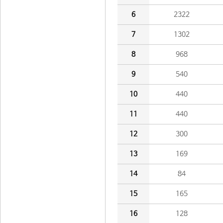
6
2322
7
1302
8
968
9
540
10
440
11
440
12
300
13
169
14
84
15
165
16
128